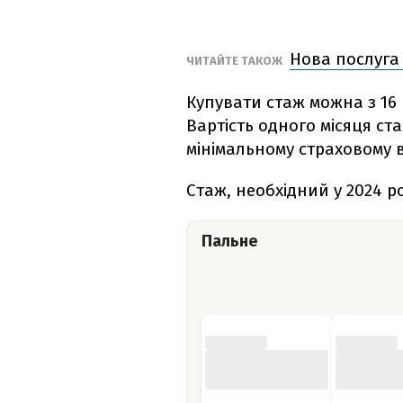
Нова послуга
ЧИТАЙТЕ ТАКОЖ
Купувати стаж можна з 16 р
Вартість одного місяця ст
мінімальному страховому 
Стаж, необхідний у 2024 р
Пальне