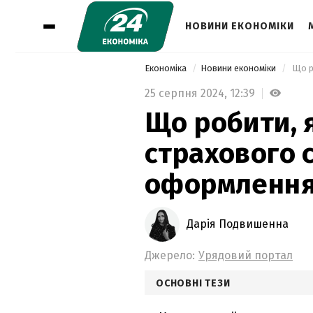
НОВИНИ ЕКОНОМІКИ
Економіка
Новини економіки
25 серпня 2024,
12:39
Що робити, 
страхового 
оформлення 
Дарія Подвишенна
Джерело:
Урядовий портал
ОСНОВНІ ТЕЗИ