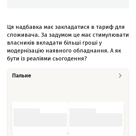
Ця надбавка має закладатися в тариф для
споживача. За задумом це має стимулювати
власників вкладати більші гроші у
модернізацію наявного обладнання. А як
бути із реаліями сьогодення?
Пальне