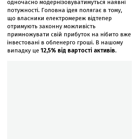
одночасно модернізовуватимуться наявні
потужності. Головна ідея полягає в тому,
що власники електромереж відтепер
отримують законну можливість
примножувати свій прибуток на нібито вже
інвестовані в обленерго гроші. В нашому
випадку це
12,5% від вартості активів
.