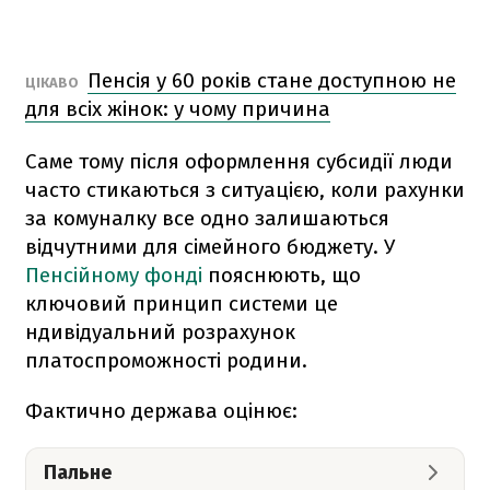
Пенсія у 60 років стане доступною не
ЦІКАВО
для всіх жінок: у чому причина
Саме тому після оформлення субсидії люди
часто стикаються з ситуацією, коли рахунки
за комуналку все одно залишаються
відчутними для сімейного бюджету. У
Пенсійному фонді
пояснюють, що
ключовий принцип системи це
ндивідуальний розрахунок
платоспроможності родини.
Фактично держава оцінює:
Пальне