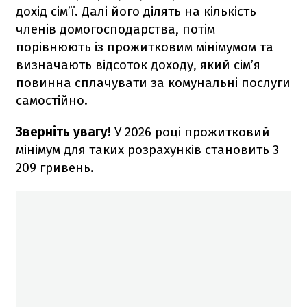
дохід сім’ї. Далі його ділять на кількість
членів домогосподарства, потім
порівнюють із прожитковим мінімумом та
визначають відсоток доходу, який сім’я
повинна сплачувати за комунальні послуги
самостійно.
Зверніть увагу!
У 2026 році прожитковий
мінімум для таких розрахунків становить 3
209 гривень.