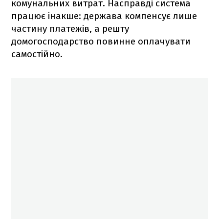
комунальних витрат. Насправді система
працює інакше: держава компенсує лише
частину платежів, а решту
домогосподарство повинне оплачувати
самостійно.