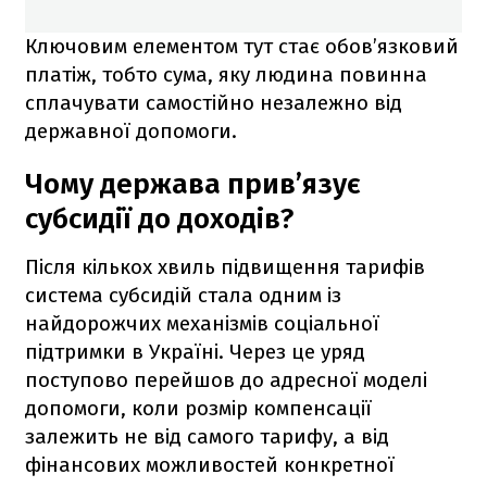
Ключовим елементом тут стає обов’язковий
платіж, тобто сума, яку людина повинна
сплачувати самостійно незалежно від
державної допомоги.
Чому держава прив’язує
субсидії до доходів?
Після кількох хвиль підвищення тарифів
система субсидій стала одним із
найдорожчих механізмів соціальної
підтримки в Україні. Через це уряд
поступово перейшов до адресної моделі
допомоги, коли розмір компенсації
залежить не від самого тарифу, а від
фінансових можливостей конкретної