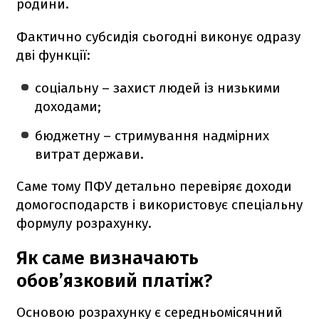
родини.
Фактично субсидія сьогодні виконує одразу
дві функції:
соціальну – захист людей із низькими
доходами;
бюджетну – стримування надмірних
витрат держави.
Саме тому ПФУ детально перевіряє доходи
домогосподарств і використовує спеціальну
формулу розрахунку.
Як саме визначають
обов’язковий платіж?
Основою розрахунку є середньомісячний