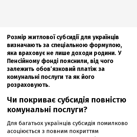
Розмір житлової субсидії для українців
визначають за спеціальною формулою,
яка враховує не лише доходи родини. У
Пенсійному фонді пояснили, від чого
залежить обов’язковий платіж за
комунальні послуги та як його
розраховують.
Чи покриває субсидія повністю
комунальні послуги?
Для багатьох українців субсидія помилково
асоціюється з повним покриттям