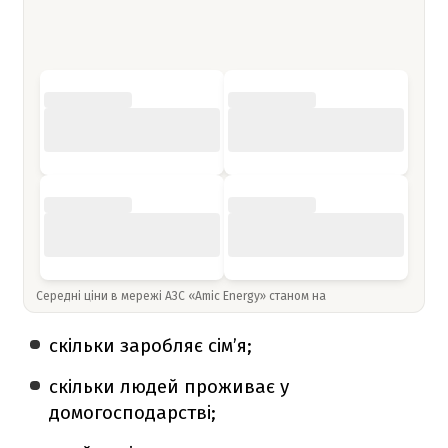
Середні ціни в мережі АЗС «Amic Energy» станом на
скільки заробляє сім’я;
скільки людей проживає у
домогосподарстві;