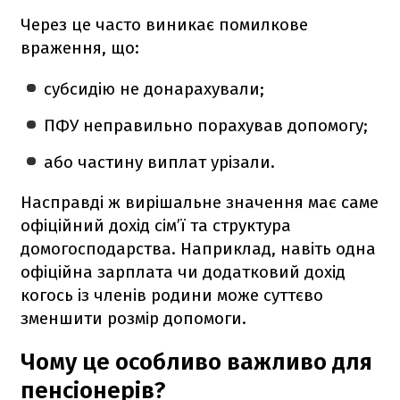
Через це часто виникає помилкове
враження, що:
субсидію не донарахували;
ПФУ неправильно порахував допомогу;
або частину виплат урізали.
Насправді ж вирішальне значення має саме
офіційний дохід сім’ї та структура
домогосподарства. Наприклад, навіть одна
офіційна зарплата чи додатковий дохід
когось із членів родини може суттєво
зменшити розмір допомоги.
Чому це особливо важливо для
пенсіонерів?