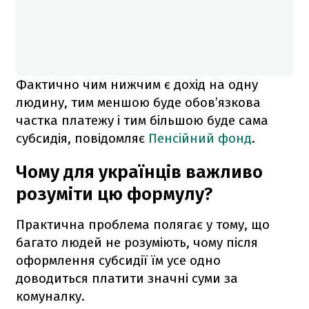
Фактично чим нижчим є дохід на одну
людину, тим меншою буде обов’язкова
частка платежу і тим більшою буде сама
субсидія, повідомляє
Пенсійний фонд
.
Чому для українців важливо
розуміти цю формулу?
Практична проблема полягає у тому, що
багато людей не розуміють, чому після
оформлення субсидії їм усе одно
доводиться платити значні суми за
комуналку.