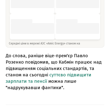
Середні ціни в мережі АЗС «Amic Energy» станом на
До слова, раніше віце-прем'єр Павло
Розенко повідомив, що Кабмін працює над
підвищенням соціальних стандартів, та
станом на сьогодні
суттєво підвищити
зарплати та пенсії
можна лише
"надрукувавши фантики".