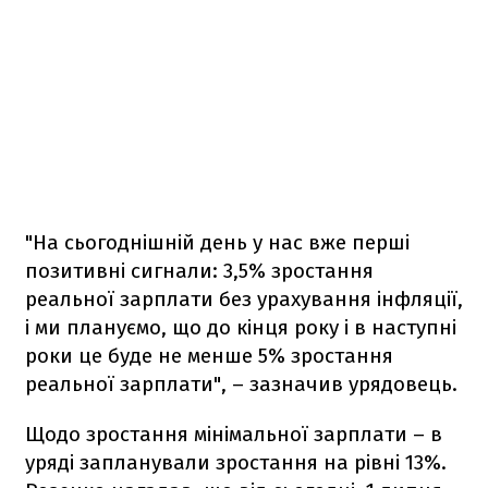
"На сьогоднішній день у нас вже перші
позитивні сигнали: 3,5% зростання
реальної зарплати без урахування інфляції,
і ми плануємо, що до кінця року і в наступні
роки це буде не менше 5% зростання
реальної зарплати", – зазначив урядовець.
Щодо зростання мінімальної зарплати – в
уряді запланували зростання на рівні 13%.