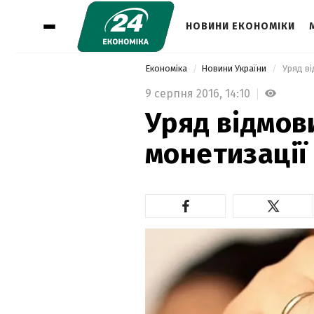
НОВИНИ ЕКОНОМІКИ
Економіка
Новини України
 Уряд в
9 серпня 2016,
14:10
Уряд відмов
монетизації