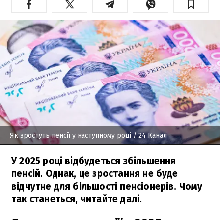
Як зростуть пенсії у наступному році
/ 24 Канал
У 2025 році відбудеться збільшення
пенсій. Однак, це зростання не буде
відчутне для більшості пенсіонерів. Чому
так станеться, читайте далі.