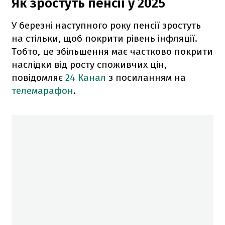
Як зростуть пенсії у 2025
У березні наступного року пенсії зростуть
на стільки, щоб покрити рівень інфляції.
Тобто, це збільшення має частково покрити
наслідки від росту споживчих цін,
повідомляє
24 Канал
з посиланням на
телемарафон
.