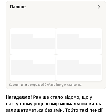
Пальне
Середні ціни в мережі АЗС «Amic Energy» станом на
Нагадаємо!
Раніше стало відомо, що у
наступному році розмір мінімальних виплат
залишатиметься без змін. Тобто такі пенсії