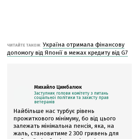
Україна отримала фінансову
ЧИТАЙТЕ ТАКОЖ
допомогу від Японії в межах кредиту від G7
Михайло Цимбалюк
Заступник голови комітету з питань
соціальної політики та захисту прав
ветеранів
Найбільше нас турбує рівень
прожиткового мінімуму, бо від цього
залежать мінімальна пенсія, яка, на
жаль, становитиме 2 300 гривень для