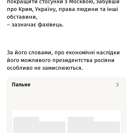
покращити стосунки з Москвою, забувши
про Крим, Україну, права людини та інші
обставини,
– зазначає фахівець.
За його словами, про економічні наслідки
його можливого президентства росіяни
особливо не замислюються.
Пальне