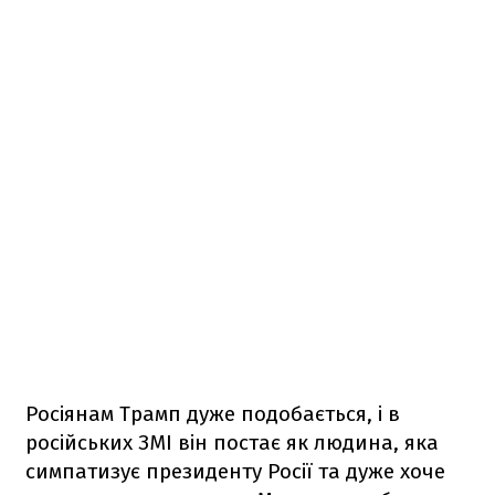
Росіянам Трамп дуже подобається, і в
російських ЗМІ він постає як людина, яка
симпатизує президенту Росії та дуже хоче