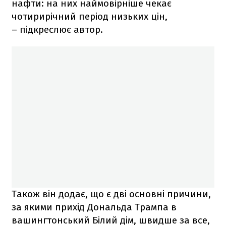
нафти: на них наймовірніше чекає
чотирирічний період низьких цін,
– підкреслює автор.
Також він додає, що є дві основні причини,
за якими прихід Дональда Трампа в
вашингтонський Білий дім, швидше за все,