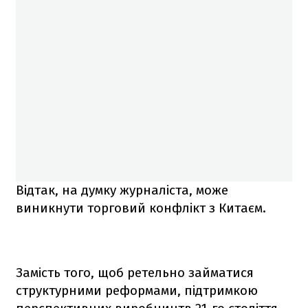
Відтак, на думку журналіста, може
виникнути торговий конфлікт з Китаєм.
Замість того, щоб ретельно займатися
структурними реформами, підтримкою