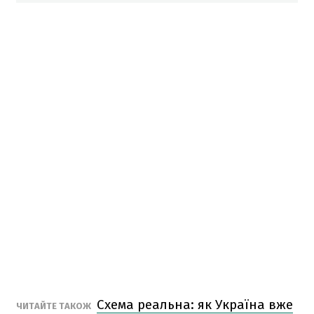
Схема реальна: як Україна вже
ЧИТАЙТЕ ТАКОЖ