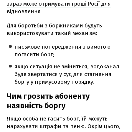
зараз може отримувати гроші Росії для
відновлення
Для боротьби з боржниками будуть
використовувати такий механізм:
письмове попередження з вимогою
погасити борг;
якщо ситуація не зміниться, водоканал
буде звертатися у суд для стягнення
боргу у примусовому порядку.
Чим грозить абоненту
наявність боргу
Якщо особа не гасить борг, їй можуть
нарахувати штрафи та пеню. Окрім цього,