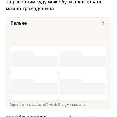
за рішенням суду може бути арештоване
майно громадянина
Пальне
Середні ціни в мережі АЗС «Amic Energy» станом на