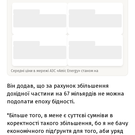
Середні ціни в мережі АЗС «Amic Energy» станом на
Він додав, що за рахунок збільшення
дохідної частини на 67 мільярдів не можна
подолати епоху бідності.
"Більше того, в мене є суттєві сумніви в
коректності такого збільшення, бо я не бачу
економічного підґрунтя для того, аби уряд