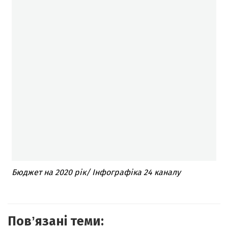
Бюджет на 2020 рік/ Інфографіка 24 каналу
Повʼязані теми: