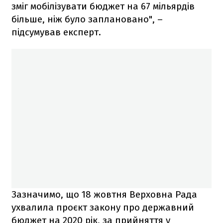
зміг мобілізувати бюджет на 67 мільярдів
більше, ніж було заплановано", –
підсумував експерт.
Зазначимо, що 18 жовтня Верховна Рада
ухвалила проєкт закону про державний
бюджет на 2020 рік, за прийняття у