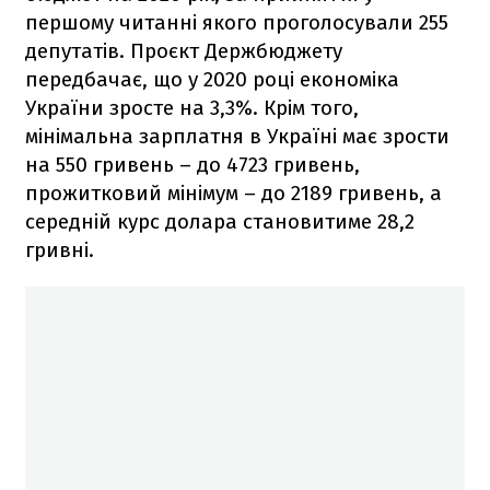
першому читанні якого проголосували 255
депутатів. Проєкт Держбюджету
передбачає, що у 2020 році економіка
України зросте на 3,3%. Крім того,
мінімальна зарплатня в Україні має зрости
на 550 гривень – до 4723 гривень,
прожитковий мінімум – до 2189 гривень, а
середній курс долара становитиме 28,2
гривні.