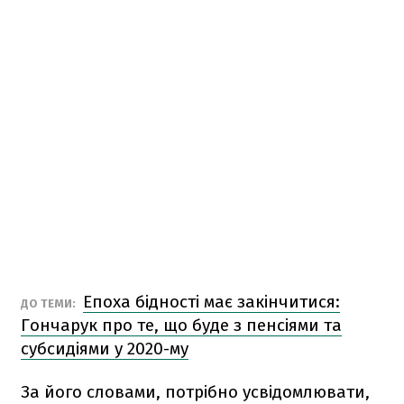
Епоха бідності має закінчитися:
ДО ТЕМИ:
Гончарук про те, що буде з пенсіями та
субсидіями у 2020-му
За його словами, потрібно усвідомлювати,