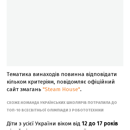
Тематика винаходів повинна відповідати
кільком критеріям, повідомляє офіційний
сайт змагань
"Steam House"
.
СХОЖЕ:КОМАНДА УКРАЇНСЬКИХ ШКОЛЯРІВ ПОТРАПИЛА ДО
ТОП-10 ВСЕСВІТНЬОЇ ОЛІМПІАДИ З РОБОТОТЕХНІКИ
Діти з усієї України віком від
12 до 17 років