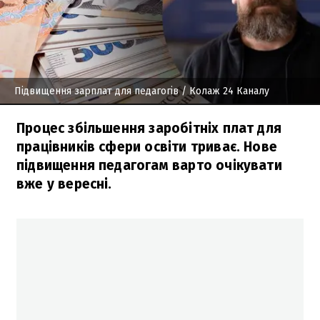
Підвищення зарплат для педагогів
/ Колаж 24 Каналу
Процес збільшення заробітніх плат для
працівників сфери освіти триває. Нове
підвищення педагогам варто очікувати
вже у вересні.