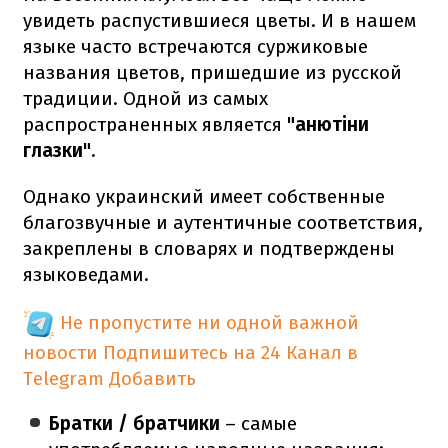
увидеть распустившиеся цветы. И в нашем
языке часто встречаются суржиковые
названия цветов, пришедшие из русской
традиции. Одной из самых
распространенных является
"анютіни
глазки".
Однако украинский имеет собственные
благозвучные и аутентичные соответствия,
закреплены в словарях и подтверждены
языковедами.
Не пропустите ни одной важной
новости
Подпишитесь на 24 Канал в
Telegram
Добавить
Братки / братчики
– самые