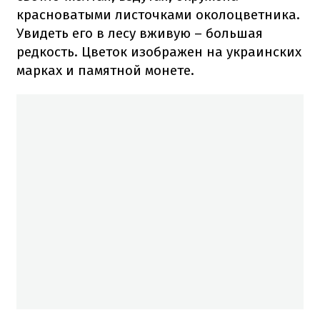
красноватыми листочками околоцветника.
Увидеть его в лесу вживую – большая
редкость. Цветок изображен на украинских
марках и памятной монете.