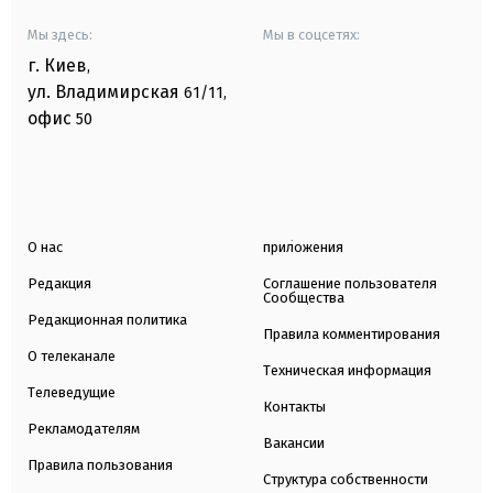
Мы здесь:
Мы в соцсетях:
г. Киев
,
ул. Владимирская
61/11,
офис
50
О нас
приложения
Редакция
Соглашение пользователя
Сообщества
Редакционная политика
Правила комментирования
О телеканале
Техническая информация
Телеведущие
Контакты
Рекламодателям
Вакансии
Правила пользования
Структура собственности