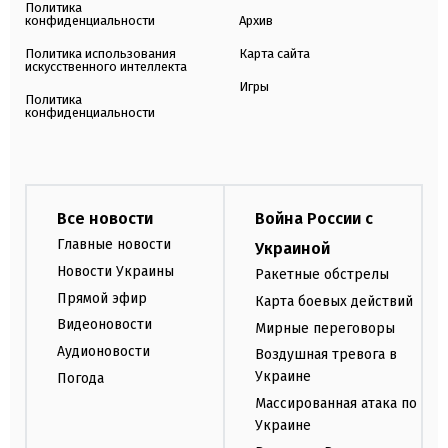
Политика
конфиденциальности
Архив
Политика использования
Карта сайта
искусственного интеллекта
Игры
Политика
конфиденциальности
Все новости
Война России с
Главные новости
Украиной
Новости Украины
Ракетные обстрелы
Прямой эфир
Карта боевых действий
Видеоновости
Мирные переговоры
Аудионовости
Воздушная тревога в
Украине
Погода
Массированная атака по
Украине