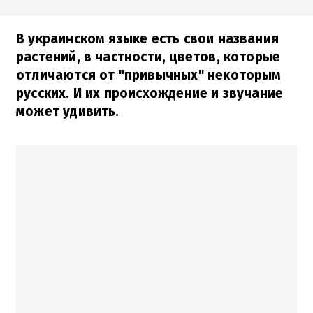
В украинском языке есть свои названия
растений, в частности, цветов, которые
отличаются от "привычных" некоторым
русских. И их происхождение и звучание
может удивить.