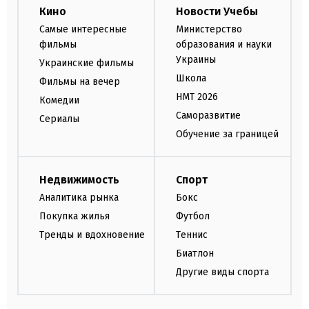
Кино
Новости Учебы
Самые интересные
Министерство
фильмы
образования и науки
Украины
Украинские фильмы
Школа
Фильмы на вечер
НМТ 2026
Комедии
Саморазвитие
Сериалы
Обучение за границей
Недвижимость
Спорт
Аналитика рынка
Бокс
Покупка жилья
Футбол
Тренды и вдохновение
Теннис
Биатлон
Другие виды спорта