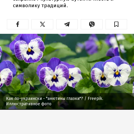
символику традиций.
Как по-украински - "анютины глазки"?
/ Freepik.
Иллюстративное фото