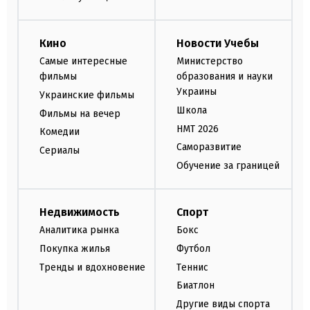
Кино
Новости Учебы
Самые интересные
Министерство
фильмы
образования и науки
Украины
Украинские фильмы
Школа
Фильмы на вечер
НМТ 2026
Комедии
Саморазвитие
Сериалы
Обучение за границей
Недвижимость
Спорт
Аналитика рынка
Бокс
Покупка жилья
Футбол
Тренды и вдохновение
Теннис
Биатлон
Другие виды спорта