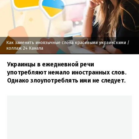
Как заменить иноязычные слова красивыми украинскими
/
коллаж 24 Канала
Украинцы в ежедневной речи
употребляют немало иностранных слов.
Однако злоупотреблять ими не следует.