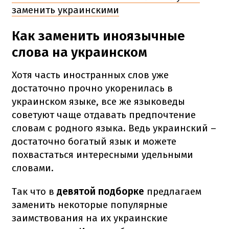
заменить украинскими
Как заменить иноязычные
слова на украинском
Хотя часть иностранных слов уже
достаточно прочно укоренилась в
украинском языке, все же языковеды
советуют чаще отдавать предпочтение
словам с родного языка. Ведь украинский –
достаточно богатый язык и можете
похвастаться интересными удельными
словами.
Так что в
девятой подборке
предлагаем
заменить некоторые популярные
заимствования на их украинские