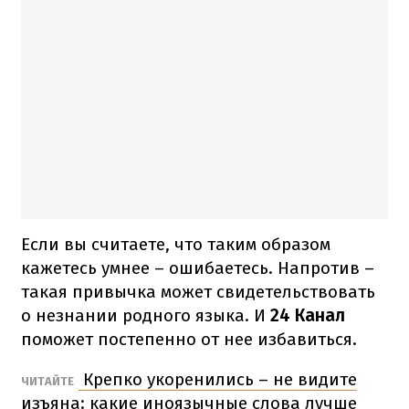
Если вы считаете, что таким образом
кажетесь умнее – ошибаетесь. Напротив –
такая привычка может свидетельствовать
о незнании родного языка. И
24 Канал
поможет постепенно от нее избавиться.
Крепко укоренились – не видите
ЧИТАЙТЕ
изъяна: какие иноязычные слова лучше