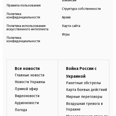
Вакансии
Правила пользования
Структура собственности
Политика
конфиденциальности
Архив
Политика использования
Карта сайта
искусственного интеллекта
Игры
Политика
конфиденциальности
Все новости
Война России с
Главные новости
Украиной
Новости Украины
Ракетные обстрелы
Прямой эфир
Карта боевых действий
Видеоновости
Мирные переговоры
Аудионовости
Воздушная тревога в
Украине
Погода