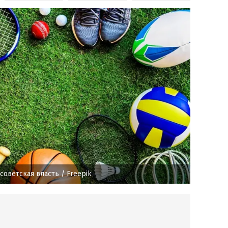
 советская власть
/ Freepik