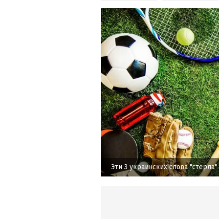
Эти 3 украинских слова "стерла"