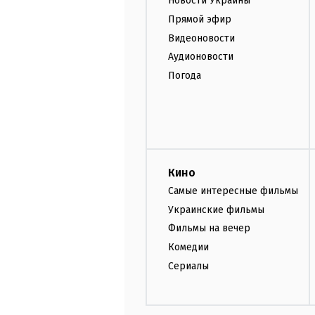
Новости Украины
Прямой эфир
Видеоновости
Аудионовости
Погода
Кино
Самые интересные фильмы
Украинские фильмы
Фильмы на вечер
Комедии
Сериалы