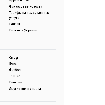
Курсы валют
Финансовые новости
Тарифы на коммунальные
услуги
Налоги
Пенсия в Украине
т
Спорт
Бокс
Футбол
Теннис
Биатлон
Другие виды спорта