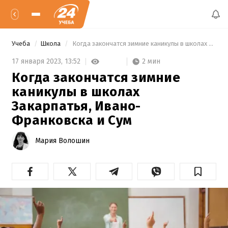
Учеба
Школа
 Когда закончатся зимние каникулы в школах Закарпатья, Ивано-Франковска и Сум 
2 мин
17 января 2023,
13:52
Когда закончатся зимние
каникулы в школах
Закарпатья, Ивано-
Франковска и Сум
Мария Волошин