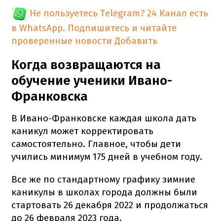
Не пользуетесь Telegram?
24 Канал есть
в WhatsApp. Подпишитесь и читайте
проверенные новости
Добавить
Когда возвращаются на
обучение ученики Ивано-
Франковска
В Ивано-Франковске каждая школа дать
каникул может корректировать
самостоятельно. Главное, чтобы дети
учились минимум 175 дней в учебном году.
Все же по стандартному графику зимние
каникулы в школах города должны были
стартовать 26 декабря 2022 и продолжаться
до 26 февраля 2023 года.