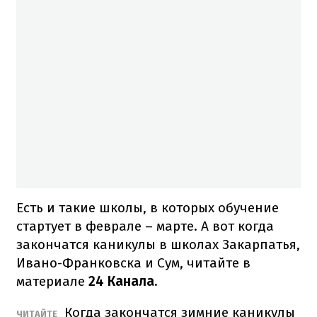
Есть и такие школы, в которых обучение
стартует в феврале – марте. А вот когда
закончатся каникулы в школах Закарпатья,
Ивано-Франковска и Сум, читайте в
материале
24 Канала.
Когда закончатся зимние каникулы
ЧИТАЙТЕ