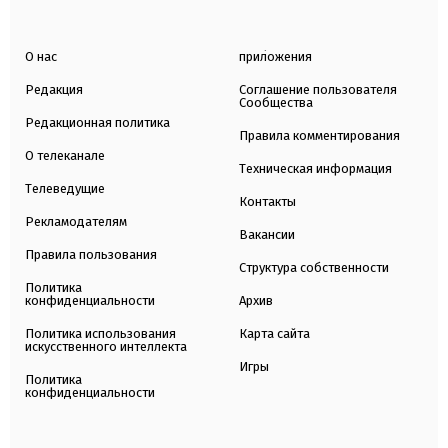
О нас
приложения
Редакция
Соглашение пользователя
Сообщества
Редакционная политика
Правила комментирования
О телеканале
Техническая информация
Телеведущие
Контакты
Рекламодателям
Вакансии
Правила пользования
Структура собственности
Политика
конфиденциальности
Архив
Политика использования
Карта сайта
искусственного интеллекта
Игры
Политика
конфиденциальности