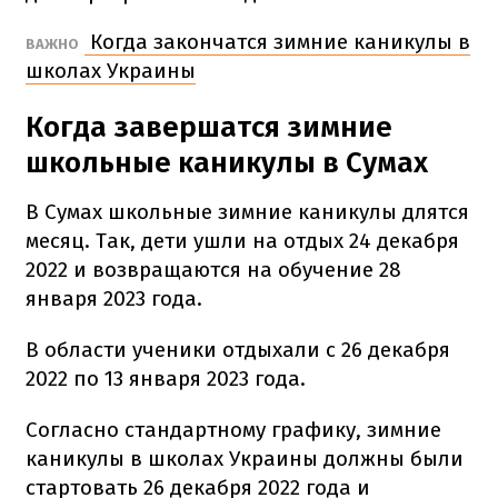
Когда закончатся зимние каникулы в
ВАЖНО
школах Украины
Когда завершатся зимние
школьные каникулы в Сумах
В Сумах школьные зимние каникулы длятся
месяц. Так, дети ушли на отдых 24 декабря
2022 и возвращаются на обучение 28
января 2023 года.
В области ученики отдыхали с 26 декабря
2022 по 13 января 2023 года.
Согласно стандартному графику, зимние
каникулы в школах Украины должны были
стартовать 26 декабря 2022 года и