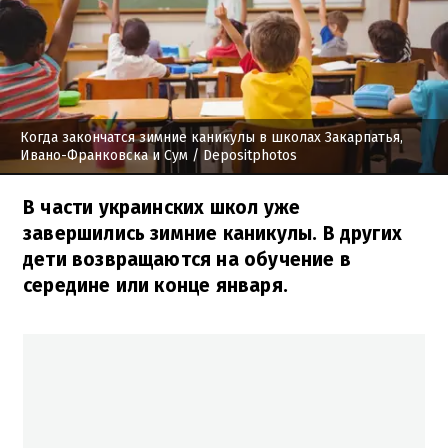
Когда закончатся зимние каникулы в школах Закарпатья,
Ивано-Франковска и Сум
/ Depositphotos
В части украинских школ уже
завершились зимние каникулы. В других
дети возвращаются на обучение в
середине или конце января.