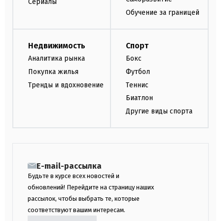
Сериалы
Обучение за границей
Недвижимость
Спорт
Аналитика рынка
Бокс
Покупка жилья
Футбол
Тренды и вдохновение
Теннис
Биатлон
Другие виды спорта
E-mail-рассылка
Будьте в курсе всех новостей и
обновлений! Перейдите на страницу наших
рассылок, чтобы выбрать те, которые
соответствуют вашим интересам.