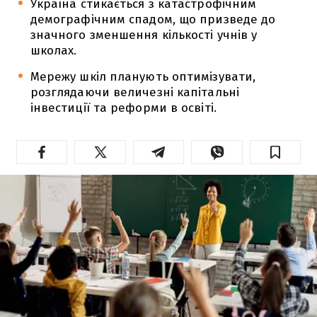
Україна стикається з катастрофічним
демографічним спадом, що призведе до
значного зменшення кількості учнів у
школах.
Мережу шкіл планують оптимізувати,
розглядаючи величезні капітальні
інвестиції та реформи в освіті.