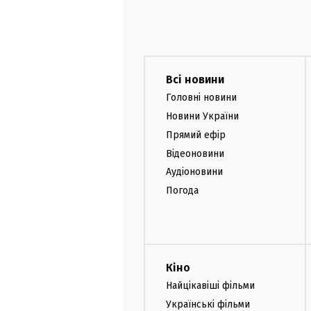
Всі новини
Головні новини
Новини України
Прямий ефір
Відеоновини
Аудіоновини
Погода
Кіно
Найцікавіші фільми
Українські фільми