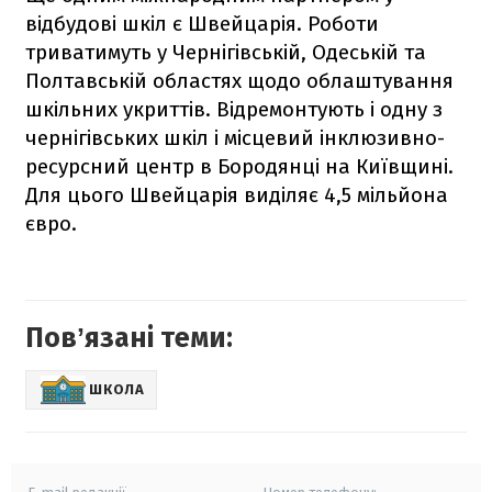
відбудові шкіл є Швейцарія. Роботи
триватимуть у Чернігівській, Одеській та
Полтавській областях щодо облаштування
шкільних укриттів. Відремонтують і одну з
чернігівських шкіл і місцевий інклюзивно-
ресурсний центр в Бородянці на Київщині.
Для цього Швейцарія виділяє 4,5 мільйона
євро.
Повʼязані теми:
ШКОЛА