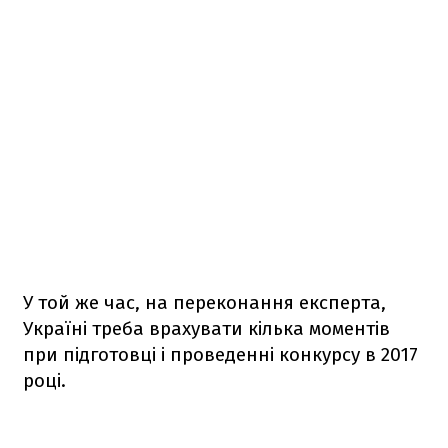
У той же час, на переконання експерта,
Україні треба врахувати кілька моментів
при підготовці і проведенні конкурсу в 2017
році.