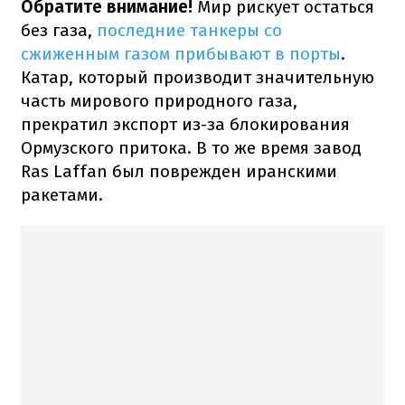
Обратите внимание!
Мир рискует остаться
без газа,
последние танкеры со
сжиженным газом прибывают в порты
.
Катар, который производит значительную
часть мирового природного газа,
прекратил экспорт из-за блокирования
Ормузского притока. В то же время завод
Ras Laffan был поврежден иранскими
ракетами.