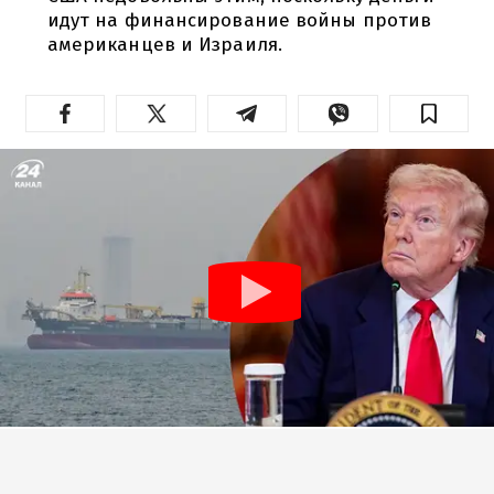
идут на финансирование войны против
американцев и Израиля.