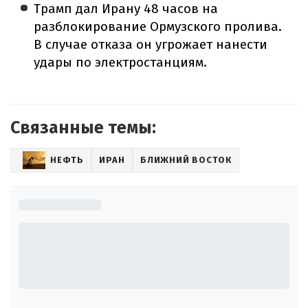
Трамп дал Ирану 48 часов на
разблокирование Ормузского пролива.
В случае отказа он угрожает нанести
удары по электростанциям.
Связанные темы:
НЕФТЬ
ИРАН
БЛИЖНИЙ ВОСТОК