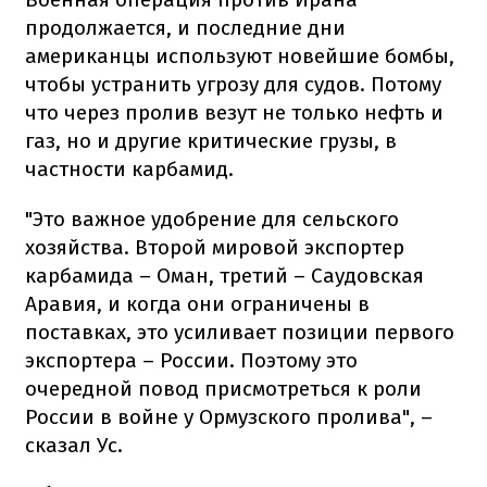
продолжается, и последние дни
американцы используют новейшие бомбы,
чтобы устранить угрозу для судов. Потому
что через пролив везут не только нефть и
газ, но и другие критические грузы, в
частности карбамид.
"Это важное удобрение для сельского
хозяйства. Второй мировой экспортер
карбамида – Оман, третий – Саудовская
Аравия, и когда они ограничены в
поставках, это усиливает позиции первого
экспортера – России. Поэтому это
очередной повод присмотреться к роли
России в войне у Ормузского пролива", –
сказал Ус.