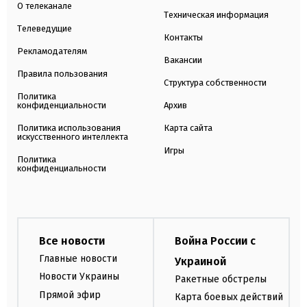
О телеканале
Техническая информация
Телеведущие
Контакты
Рекламодателям
Вакансии
Правила пользования
Структура собственности
Политика
конфиденциальности
Архив
Политика использования
Карта сайта
искусственного интеллекта
Игры
Политика
конфиденциальности
Все новости
Война России с
Главные новости
Украиной
Новости Украины
Ракетные обстрелы
Прямой эфир
Карта боевых действий