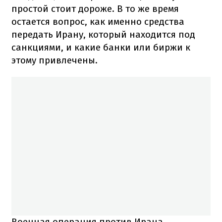
простой стоит дороже. В то же время
остается вопрос, как именно средства
передать Ирану, который находится под
санкциями, и какие банки или биржи к
этому привлечены.
Военная операция против Ирана