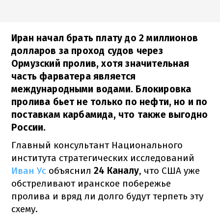
Иран начал брать плату до 2 миллионов
долларов за проход судов через
Ормузский пролив, хотя значительная
часть фарватера является
международными водами. Блокировка
пролива бьет не только по нефти, но и по
поставкам карбамида, что также выгодно
России.
Главный консультант Национального
института стратегических исследований
Иван Ус
объяснил
24 Каналу
, что США уже
обстреливают иранское побережье
пролива и вряд ли долго будут терпеть эту
схему.