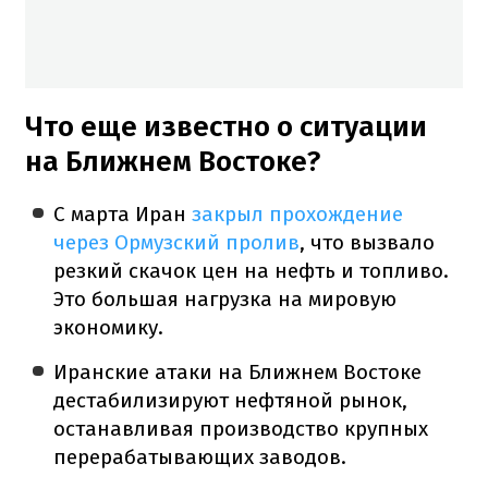
Что еще известно о ситуации
на Ближнем Востоке?
С марта Иран
закрыл прохождение
через Ормузский пролив
, что вызвало
резкий скачок цен на нефть и топливо.
Это большая нагрузка на мировую
экономику.
Иранские атаки на Ближнем Востоке
дестабилизируют нефтяной рынок,
останавливая производство крупных
перерабатывающих заводов.