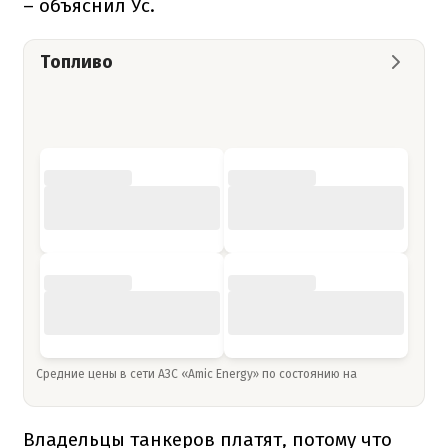
– объяснил Ус.
Топливо
Средние цены в сети АЗС «Amic Energy» по состоянию на
Владельцы танкеров платят, потому что