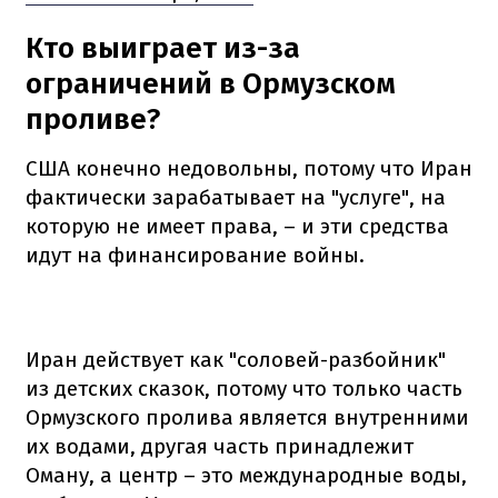
Кто выиграет из-за
ограничений в Ормузском
проливе?
США конечно недовольны, потому что Иран
фактически зарабатывает на "услуге", на
которую не имеет права, – и эти средства
идут на финансирование войны.
Иран действует как "соловей-разбойник"
из детских сказок, потому что только часть
Ормузского пролива является внутренними
их водами, другая часть принадлежит
Оману, а центр – это международные воды,