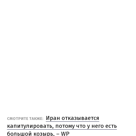
Иран отказывается
СМОТРИТЕ ТАКЖЕ:
капитулировать, потому что у него есть
большой козырь, – WP