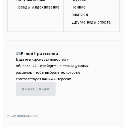
Тренды и вдохновение
Теннис
Биатлон
Другие виды спорта
E-mail-рассылка
Будьте в курсе всех новостей и
обновлений! Перейдите на страницу наших
рассылок, чтобы выбрать те, которые
соответствуют вашим интересам.
К РАССЫЛКАМ
Наши приложения: