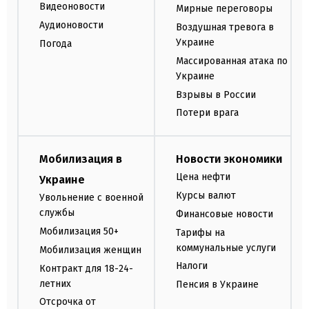
Видеоновости
Мирные переговоры
Аудионовости
Воздушная тревога в
Украине
Погода
Массированная атака по
Украине
Взрывы в России
Потери врага
Мобилизация в
Новости экономики
Цена нефти
Украине
Курсы валют
Увольнение с военной
службы
Финансовые новости
Мобилизация 50+
Тарифы на
коммунальные услуги
Мобилизация женщин
Налоги
Контракт для 18-24-
летних
Пенсия в Украине
Отсрочка от