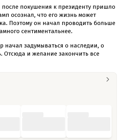
о после покушения к президенту пришло
мп осознал, что его жизнь может
ка. Поэтому он начал проводить больше
намного сентиментальнее.
р начал задумываться о наследии, о
ь. Отсюда и желание закончить все