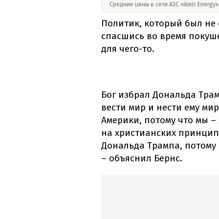
Средние цены в сети АЗС «Amic Energy
Политик, который был не 
спасшись во время покуше
для чего-то.
Бог избрал Дональда Трам
вести мир и нести ему мир
Америки, потому что мы –
на христианских принцип
Дональда Трампа, потому
– объяснил Бернс.