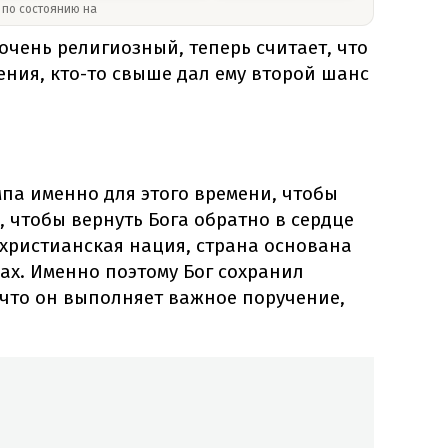
» по состоянию на
очень религиозный, теперь считает, что
ния, кто-то свыше дал ему второй шанс
па именно для этого времени, чтобы
, чтобы вернуть Бога обратно в сердце
 христианская нация, страна основана
ах. Именно поэтому Бог сохранил
 что он выполняет важное поручение,