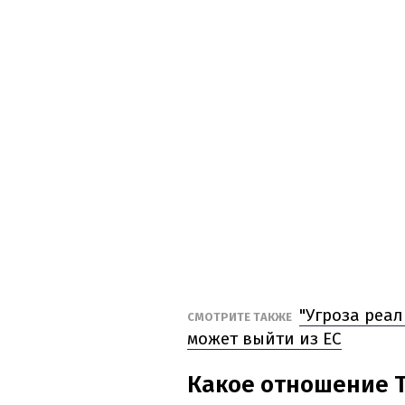
"Угроза реал
СМОТРИТЕ ТАКЖЕ
может выйти из ЕС
Какое отношение 