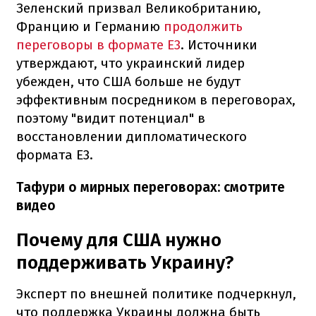
Зеленский призвал Великобританию,
Францию и Германию
продолжить
переговоры в формате Е3
. Источники
утверждают, что украинский лидер
убежден, что США больше не будут
эффективным посредником в переговорах,
поэтому "видит потенциал" в
восстановлении дипломатического
формата Е3.
Тафури о мирных переговорах: смотрите
видео
Почему для США нужно
поддерживать Украину?
Эксперт по внешней политике подчеркнул,
что поддержка Украины должна быть