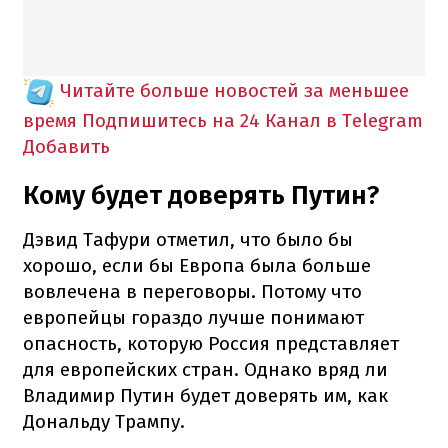
Читайте больше новостей за меньшее
время
Подпишитесь на 24 Канал в Telegram
Добавить
Кому будет доверять Путин?
Дэвид Тафури отметил, что было бы
хорошо, если бы Европа была больше
вовлечена в переговоры. Потому что
европейцы гораздо лучше понимают
опасность, которую Россия представляет
для европейских стран. Однако вряд ли
Владимир Путин будет доверять им, как
Дональду Трампу.