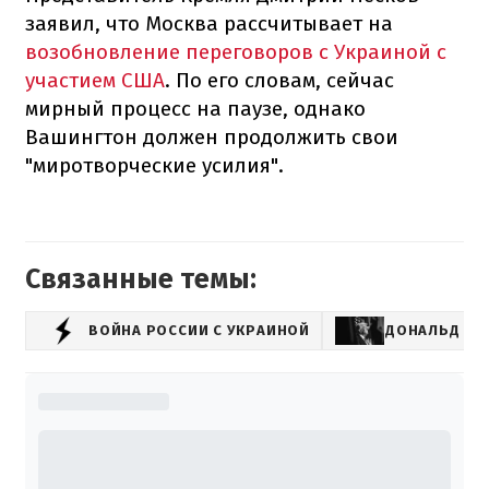
заявил, что Москва рассчитывает на
возобновление переговоров с Украиной с
участием США
. По его словам, сейчас
мирный процесс на паузе, однако
Вашингтон должен продолжить свои
"миротворческие усилия".
Связанные темы:
ВОЙНА РОССИИ С УКРАИНОЙ
ДОНАЛЬД ТР