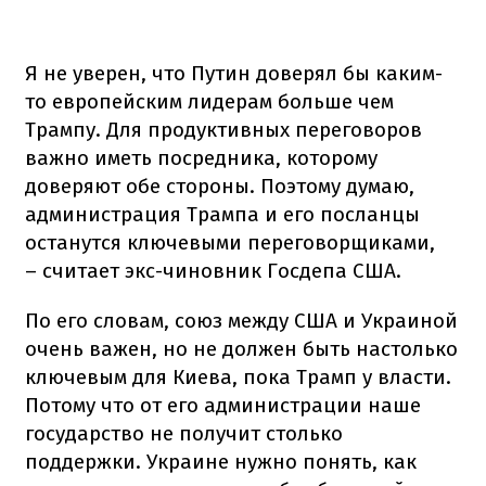
Я не уверен, что Путин доверял бы каким-
то европейским лидерам больше чем
Трампу. Для продуктивных переговоров
важно иметь посредника, которому
доверяют обе стороны. Поэтому думаю,
администрация Трампа и его посланцы
останутся ключевыми переговорщиками,
– считает экс-чиновник Госдепа США.
По его словам, союз между США и Украиной
очень важен, но не должен быть настолько
ключевым для Киева, пока Трамп у власти.
Потому что от его администрации наше
государство не получит столько
поддержки. Украине нужно понять, как