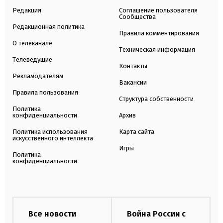
Редакция
Соглашение пользователя
Сообщества
Редакционная политика
Правила комментирования
О телеканале
Техническая информация
Телеведущие
Контакты
Рекламодателям
Вакансии
Правила пользования
Структура собственности
Политика
конфиденциальности
Архив
Политика использования
Карта сайта
искусственного интеллекта
Игры
Политика
конфиденциальности
Все новости
Война России с