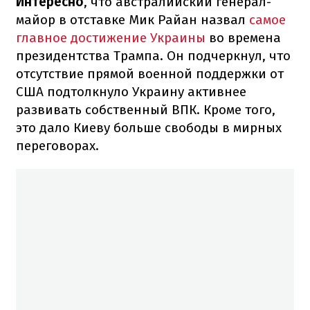
Интересно
, что австралийский генерал-
майор в отставке Мик Райан назвал
самое
главное достижение Украины
во времена
президентства Трампа. Он подчеркнул, что
отсутствие прямой военной поддержки от
США подтолкнуло Украину активнее
развивать собственный ВПК. Кроме того,
это дало Киеву больше свободы в мирных
переговорах.