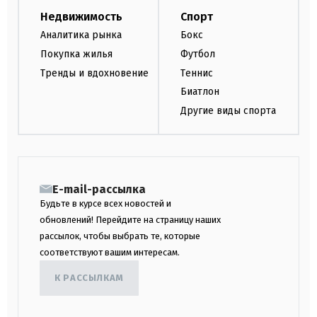
Недвижимость
Спорт
Аналитика рынка
Бокс
Покупка жилья
Футбол
Тренды и вдохновение
Теннис
Биатлон
Другие виды спорта
E-mail-рассылка
Будьте в курсе всех новостей и
обновлений! Перейдите на страницу наших
рассылок, чтобы выбрать те, которые
соответствуют вашим интересам.
К РАССЫЛКАМ