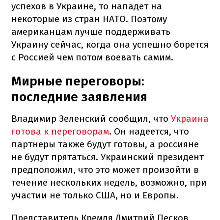
успехов в Украине, то нападет на
некоторые из стран НАТО. Поэтому
американцам лучше поддерживать
Украину сейчас, когда она успешно борется
с Россией чем потом воевать самим.
Мирные переговоры:
последние заявления
Владимир Зеленский сообщил, что
Украина
готова к переговорам
. Он надеется, что
партнеры также будут готовы, а россияне
не будут прятаться. Украинский президент
предположил, что это может произойти в
течение нескольких недель, возможно, при
участии не только США, но и Европы.
Представитель Кремля Дмитрий Песков