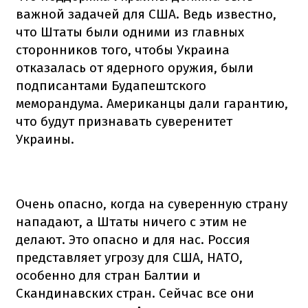
важной задачей для США. Ведь известно,
что Штаты были одними из главных
сторонников того, чтобы Украина
отказалась от ядерного оружия, были
подписантами Будапештского
меморандума. Американцы дали гарантию,
что будут признавать суверенитет
Украины.
Очень опасно, когда на суверенную страну
нападают, а Штаты ничего с этим не
делают. Это опасно и для нас. Россия
представляет угрозу для США, НАТО,
особенно для стран Балтии и
Скандинавских стран. Сейчас все они