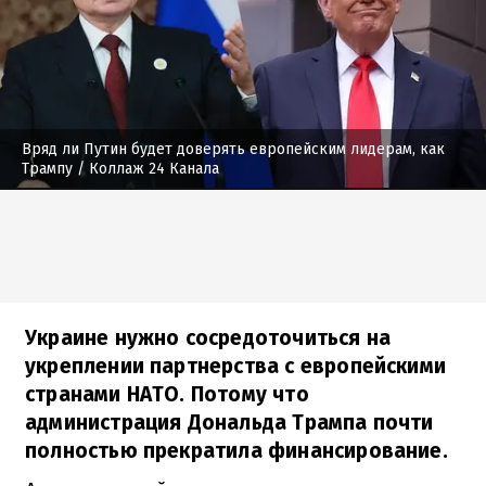
Вряд ли Путин будет доверять европейским лидерам, как
Трампу
/ Коллаж 24 Канала
Украине нужно сосредоточиться на
укреплении партнерства с европейскими
странами НАТО. Потому что
администрация Дональда Трампа почти
полностью прекратила финансирование.