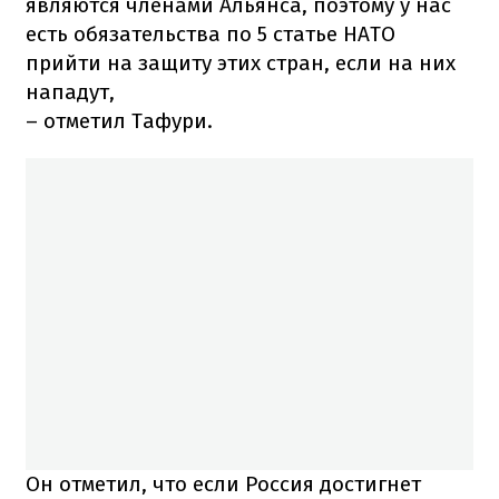
являются членами Альянса, поэтому у нас
есть обязательства по 5 статье НАТО
прийти на защиту этих стран, если на них
нападут,
– отметил Тафури.
Он отметил, что если Россия достигнет