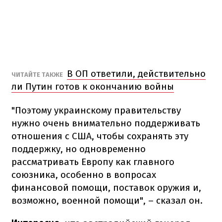
В ОП ответили, действительно
ЧИТАЙТЕ ТАКЖЕ
ли Путин готов к окончанию войны
"Поэтому украинскому правительству
нужно очень внимательно поддерживать
отношения с США, чтобы сохранять эту
поддержку, но одновременно
рассматривать Европу как главного
союзника, особенно в вопросах
финансовой помощи, поставок оружия и,
возможно, военной помощи", – сказал он.