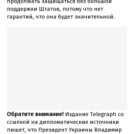
продолжать защищаться без большой
поддержки Штатов, потому что нет
гарантий, что она будет значительной.
Обратите внимание!
Издание Telegraph со
ссылкой на дипломатические источники
пишет, что Президент Украины Владимир