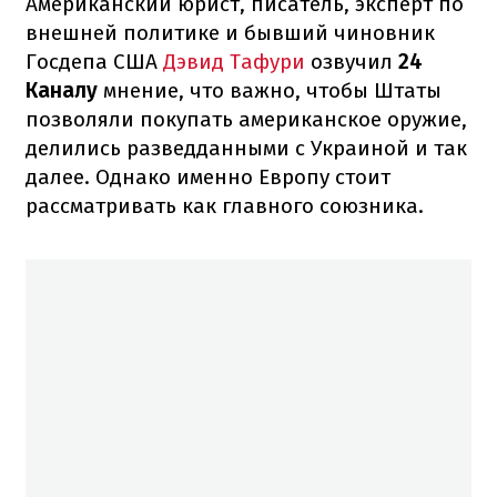
Американский юрист, писатель, эксперт по
внешней политике и бывший чиновник
Госдепа США
Дэвид Тафури
озвучил
24
Каналу
мнение, что важно, чтобы Штаты
позволяли покупать американское оружие,
делились разведданными с Украиной и так
далее. Однако именно Европу стоит
рассматривать как главного союзника.