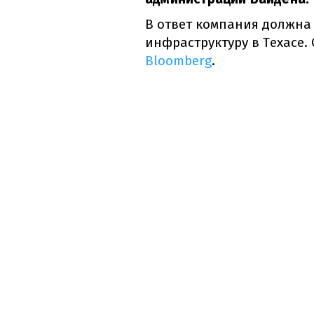
В ответ компания должна
инфраструктуру в Техасе.
Bloomberg
.