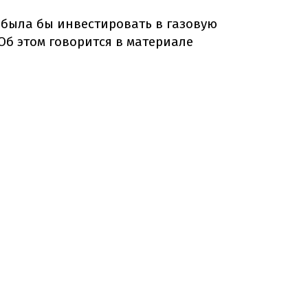
 была бы инвестировать в газовую
 Об этом говорится в материале