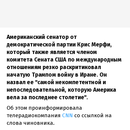
Американский сенатор от
демократической партии Крис Мерфи,
который также является членом
комитета Сената США по международным
отношениям резко раскритиковал
начатую Трампом войну в Иране. Он
назвал ее "самой некомпетентной и
непоследовательной, которую Америка
вела за последнее столетие".
Об этом проинформировала
телерадиокомпания
CNN
со ссылкой на
слова чиновника.