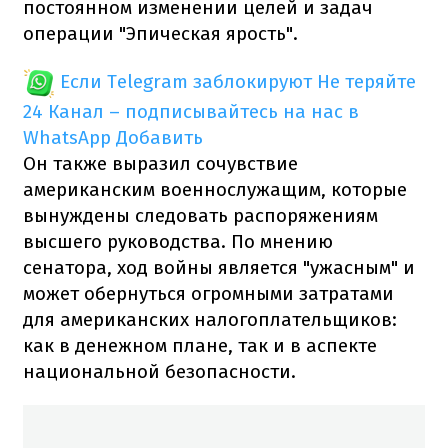
постоянном изменении целей и задач
операции "Эпическая ярость".
Если Telegram заблокируют
Не теряйте
24 Канал – подписывайтесь на нас в
WhatsApp
Добавить
Он также выразил сочувствие
американским военнослужащим, которые
вынуждены следовать распоряжениям
высшего руководства. По мнению
сенатора, ход войны является "ужасным" и
может обернуться огромными затратами
для американских налогоплательщиков:
как в денежном плане, так и в аспекте
национальной безопасности.