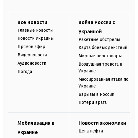
Все новости
Война России с
Главные новости
Украиной
Новости Украины
Ракетные обстрелы
Прямой эфир
Карта боевых действий
Видеоновости
Мирные переговоры
Аудионовости
Воздушная тревога в
Украине
Погода
Массированная атака по
Украине
Взрывы в России
Потери врага
Мобилизация в
Новости экономики
Цена нефти
Украине