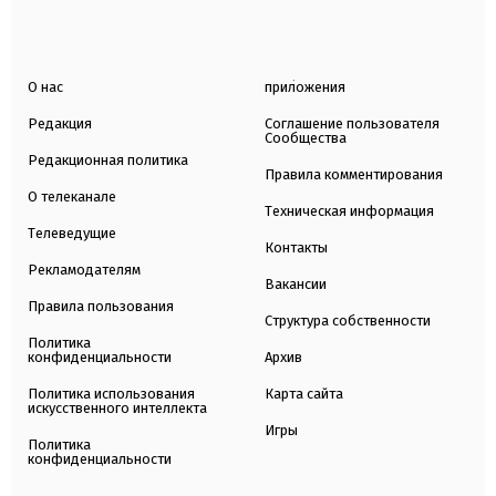
О нас
приложения
Редакция
Соглашение пользователя
Сообщества
Редакционная политика
Правила комментирования
О телеканале
Техническая информация
Телеведущие
Контакты
Рекламодателям
Вакансии
Правила пользования
Структура собственности
Политика
конфиденциальности
Архив
Политика использования
Карта сайта
искусственного интеллекта
Игры
Политика
конфиденциальности