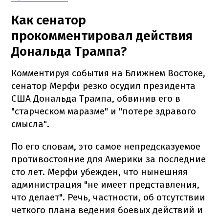
Как сенатор
прокомментировал действия
Дональда Трампа?
Комментируя события на Ближнем Востоке,
сенатор Мерфи резко осудил президента
США Дональда Трампа, обвинив его в
"старческом маразме" и "потере здравого
смысла".
По его словам, это самое непредсказуемое
противостояние для Америки за последние
сто лет. Мерфи убежден, что нынешняя
администрация "не имеет представления,
что делает". Речь, частности, об отсутствии
четкого плана ведения боевых действий и