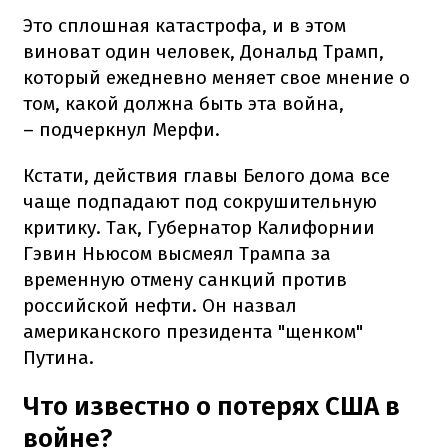
Это сплошная катастрофа, и в этом
виноват один человек, Дональд Трамп,
который ежедневно меняет свое мнение о
том, какой должна быть эта война,
– подчеркнул Мерфи.
Кстати, действия главы Белого дома все
чаще подпадают под сокрушительную
критику. Так, Губернатор Калифорнии
Гэвин Ньюсом высмеял Трампа за
временную отмену санкций против
российской нефти. Он назвал
американского президента "щенком"
Путина.
Что известно о потерях США в
войне?