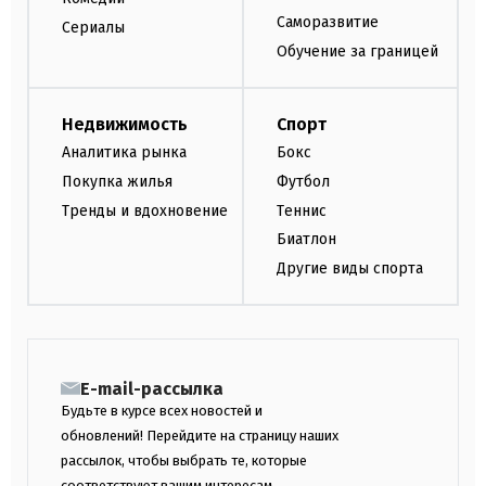
Саморазвитие
Сериалы
Обучение за границей
Недвижимость
Спорт
Аналитика рынка
Бокс
Покупка жилья
Футбол
Тренды и вдохновение
Теннис
Биатлон
Другие виды спорта
E-mail-рассылка
Будьте в курсе всех новостей и
обновлений! Перейдите на страницу наших
рассылок, чтобы выбрать те, которые
соответствуют вашим интересам.