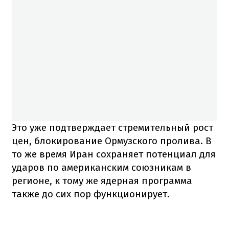
Это уже подтверждает стремительный рост
цен, блокирование Ормузского пролива. В
то же время Иран сохраняет потенциал для
ударов по американским союзникам в
регионе, к тому же ядерная программа
также до сих пор функционирует.