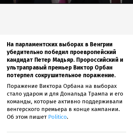
На парламентских выборах в Венгрии
убедительно победил проевропейский
кандидат Петер Мадьяр. Пророссийский и
ультраправый премьер Виктор Орбан
потерпел сокрушительное поражение.
Поражение Виктора Орбана на выборах
стало ударом и для Дональда Трампа и его
команды, которые активно поддерживали
венгерского премьера в конце кампании.
Об этом пишет
Politico
.