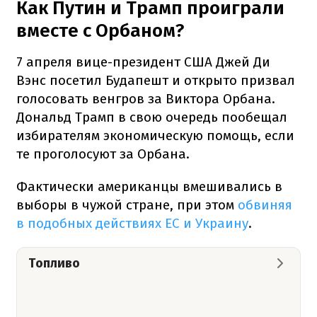
Как Путин и Трамп проиграли
вместе с Орбаном?
7 апреля вице-президент США Джей Ди
Вэнс посетил Будапешт и открыто призвал
голосовать венгров за Виктора Орбана.
Дональд Трамп в свою очередь пообещал
избирателям экономическую помощь, если
те проголосуют за Орбана.
Фактически американцы вмешивались в
выборы в чужой стране, при этом
обвиняя
в подобных действиях ЕС и Украину
.
Топливо