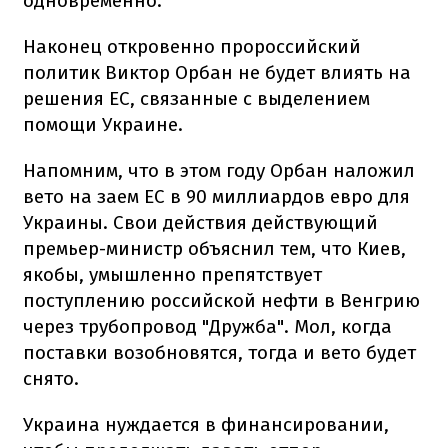
одновременно.
Наконец откровенно пророссийский
политик Виктор Орбан не будет влиять на
решения ЕС, связанные с выделением
помощи Украине.
Напомним, что в этом году Орбан наложил
вето на заем ЕС в 90 миллиардов евро для
Украины. Свои действия действующий
премьер-министр объяснил тем, что Киев,
якобы, умышленно препятствует
поступлению российской нефти в Венгрию
через трубопровод "Дружба". Мол, когда
поставки возобновятся, тогда и вето будет
снято.
Украина нуждается в финансировании,