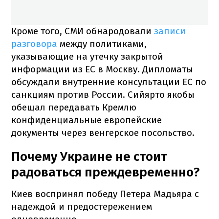
Кроме того, СМИ обнародовали
записи
разговора
между политиками,
указывающие на утечку закрытой
информации из ЕС в Москву. Дипломаты
обсуждали внутренние консультации ЕС по
санкциям против России. Сийярто якобы
обещал передавать Кремлю
конфиденциальные европейские
документы через венгерское посольство.
Почему Украине не стоит
радоваться преждевременно?
Киев воспринял победу Петера Мадьяра с
надеждой и предостережением