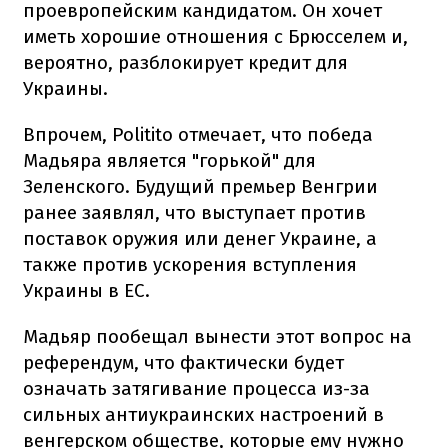
проевропейским кандидатом. Он хочет
иметь хорошие отношения с Брюсселем и,
вероятно, разблокирует кредит для
Украины.
Впрочем, Politito отмечает, что победа
Мадьяра является "горькой" для
Зеленского. Будущий премьер Венгрии
ранее заявлял, что выступает против
поставок оружия или денег Украине, а
также против ускорения вступления
Украины в ЕС.
Мадьяр пообещал вынести этот вопрос на
референдум, что фактически будет
означать затягивание процесса из-за
сильных антиукраинских настроений в
венгерском обществе, которые ему нужно