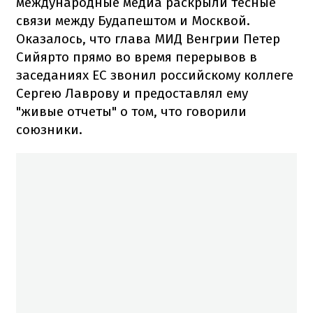
международные медиа раскрыли тесные
связи между Будапештом и Москвой.
Оказалось, что глава МИД Венгрии Петер
Сийярто прямо во время перерывов в
заседаниях ЕС звонил российскому коллеге
Сергею Лаврову и предоставлял ему
"живые отчеты" о том, что говорили
союзники.