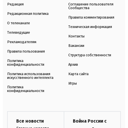
Редакция
Соглашение пользователя
Сообщества
Редакционная политика
Правила комментирования
О телеканале
Техническая информация
Телеведущие
Контакты
Рекламодателям
Вакансии
Правила пользования
Структура собственности
Политика
конфиденциальности
Архив
Политика использования
Карта сайта
искусственного интеллекта
Игры
Политика
конфиденциальности
Все новости
Война России с