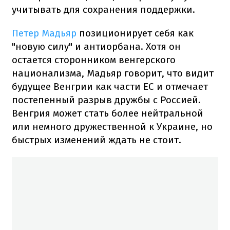
учитывать для сохранения поддержки.
Петер Мадьяр
позиционирует себя как
"новую силу" и антиорбана. Хотя он
остается сторонником венгерского
национализма, Мадьяр говорит, что видит
будущее Венгрии как части ЕС и отмечает
постепенный разрыв дружбы с Россией.
Венгрия может стать более нейтральной
или немного дружественной к Украине, но
быстрых изменений ждать не стоит.