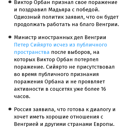
Виктор Орбан признал свое поражение
и поздравил Мадьяра с победой.
Одиозный политик заявил, что он будет
продолжать работать на благо Венгрии.
Министр иностранных дел Венгрии
Петер Сийярто исчез из публичного
пространства
после выборов, на
которых Виктор Орбан потерпел
поражение. Сийярто не присутствовал
во время публичного признания
поражения Орбана и не проявляет
активности в соцсетях уже более 16
часов.
Россия заявила, что готова к диалогу и
хочет иметь хорошие отношения с
Венгрией и другими странами Европы.