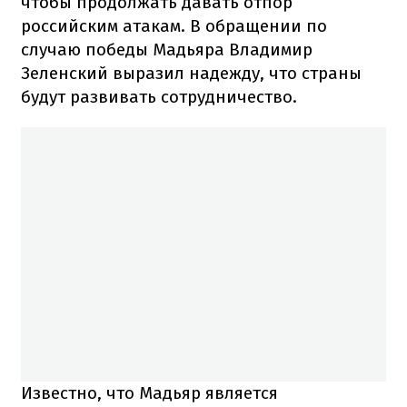
чтобы продолжать давать отпор
российским атакам. В обращении по
случаю победы Мадьяра Владимир
Зеленский выразил надежду, что страны
будут развивать сотрудничество.
Известно, что Мадьяр является