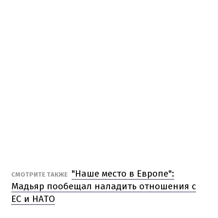
"Наше место в Европе":
СМОТРИТЕ ТАКЖЕ
Мадьяр пообещал наладить отношения с
ЕС и НАТО