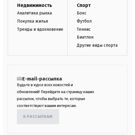
Недвижимость
Спорт
Аналитика рынка
Бокс
Покупка жилья
Футбол
Тренды и вдохновение
Теннис
Биатлон
Другие виды спорта
E-mail-рассылка
Будьте в курсе всех новостей и
обновлений! Перейдите на страницу наших
рассылок, чтобы выбрать те, которые
соответствуют вашим интересам.
К РАССЫЛКАМ