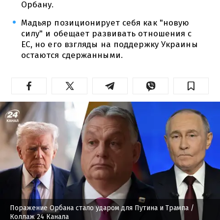
Орбану.
Мадьяр позиционирует себя как "новую
силу" и обещает развивать отношения с
ЕС, но его взгляды на поддержку Украины
остаются сдержанными.
Поражение Орбана стало ударом для Путина и Трампа
/
Коллаж 24 Канала