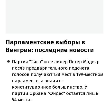
Парламентские выборы в
Венгрии: последние новости
Партия "Тиса" и ее лидер Петер Мадьяр
после предварительного подсчета
голосов получают 138 мест в 199-местном
парламенте, а значит –
конституционное большинство. У
партии Орбана "Фидес" остается лишь
54 места.