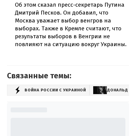
Об этом сказал пресс-секретарь Путина
Дмитрий Песков. Он добавил, что
Москва уважает выбор венгров на
выборах. Также в Кремле считают, что
результаты выборов в Венгрии не
повлияют на ситуацию вокруг Украины.
Связанные темы:
ВОЙНА РОССИИ С УКРАИНОЙ
ДОНАЛЬД ТР