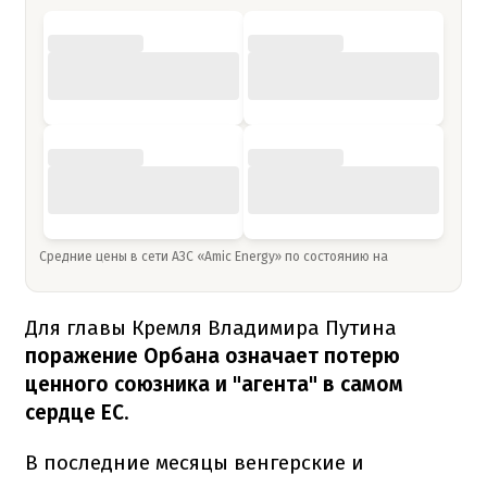
Средние цены в сети АЗС «Amic Energy» по состоянию на
Для главы Кремля Владимира Путина
поражение Орбана означает потерю
ценного союзника и "агента" в самом
сердце ЕС
.
В последние месяцы венгерские и