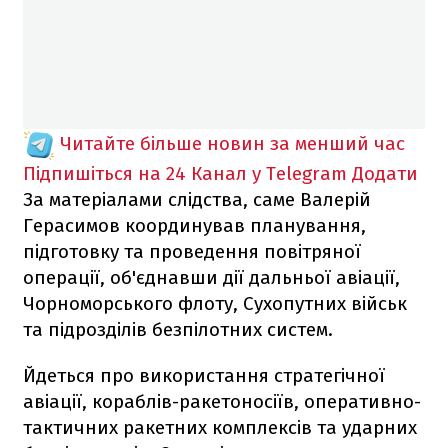
Читайте більше новин за менший час
Підпишіться на 24 Канал у Telegram
Додати
За матеріалами слідства, саме Валерій
Герасимов координував планування,
підготовку та проведення повітряної
операції, об'єднавши дії дальньої авіації,
Чорноморського флоту, Сухопутних військ
та підрозділів безпілотних систем.
Йдеться про використання стратегічної
авіації, кораблів-ракетоносіїв, оперативно-
тактичних ракетних комплексів та ударних