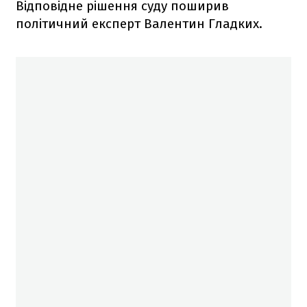
Відповідне рішення суду поширив
політичний експерт Валентин Гладких.