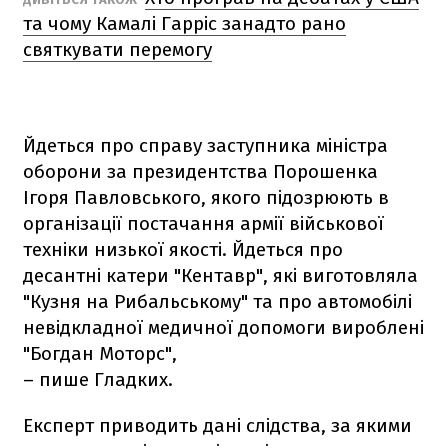
та чому Камалі Гарріс занадто рано
святкувати перемогу
Йдеться про справу заступника міністра
оборони за президентства Порошенка
Ігоря Павловського, якого підозрюють в
організації постачання армії військової
техніки низької якості. Йдеться про
десантні катери "Кентавр", які виготовляла
"Кузня на Рибальському" та про автомобілі
невідкладної медичної допомоги вироблені
"Богдан Моторс",
– пише Гладких.
Експерт приводить дані слідства, за якими