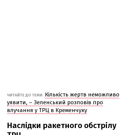
Кількість жертв неможливо
ЧИТАЙТЕ ДО ТЕМИ
уявити, – Зеленський розповів про
влучання у ТРЦ в Кременчуку
Наслідки ракетного обстрілу