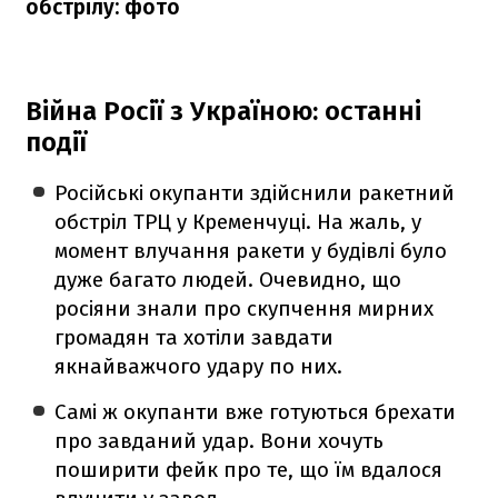
обстрілу: фото
Війна Росії з Україною: останні
події
Російські окупанти здійснили ракетний
обстріл ТРЦ у Кременчуці. На жаль, у
момент влучання ракети у будівлі було
дуже багато людей. Очевидно, що
росіяни знали про скупчення мирних
громадян та хотіли завдати
якнайважчого удару по них.
Самі ж окупанти вже готуються брехати
про завданий удар. Вони хочуть
поширити фейк про те, що їм вдалося