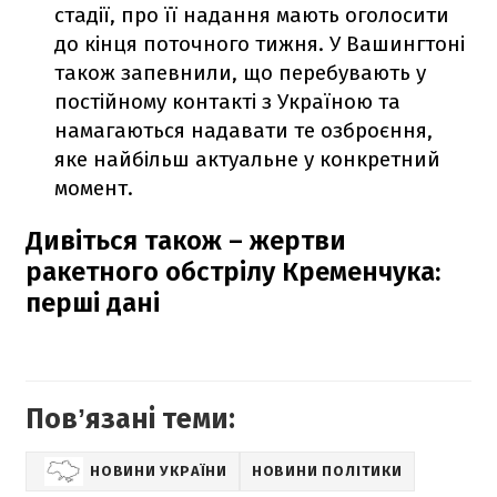
стадії, про її надання мають оголосити
до кінця поточного тижня. У Вашингтоні
також запевнили, що перебувають у
постійному контакті з Україною та
намагаються надавати те озброєння,
яке найбільш актуальне у конкретний
момент.
Дивіться також – жертви
ракетного обстрілу Кременчука:
перші дані
Повʼязані теми:
НОВИНИ УКРАЇНИ
НОВИНИ ПОЛІТИКИ