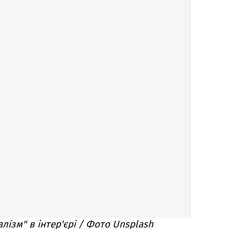
лізм" в інтер'єрі / Фото Unsplash