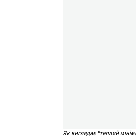
Як виглядає "теплий мініма