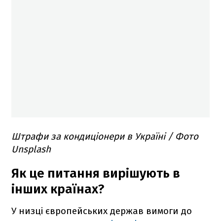
Штрафи за кондиціонери в Україні / Фото
Unsplash
Як це питання вирішують в
інших країнах?
У низці європейських держав вимоги до