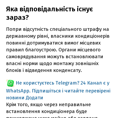
Яка відповідальність існує
зараз?
Попри відсутність спеціального штрафу на
державному рівні, власники кондиціонерів
повинні дотримуватися вимог місцевих
правил благоустрою. Органи місцевого
самоврядування можуть встановлювати
власні норми щодо монтажу зовнішніх
блоків і відведення конденсату.
Не користуєтесь Telegram?
24 Канал є у
WhatsApp. Підпишіться і читайте перевірені
новини
Додати
Крім того, якщо через неправильне
встановлення кондиціонера буде