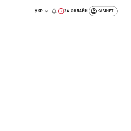
УКР
24 ОНЛАЙН
КАБІНЕТ