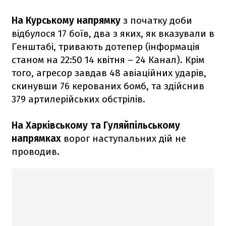
На Курському напрямку
з початку доби
відбулося 17 боїв, два з яких, як вказували в
Генштабі, тривають дотепер (інформація
станом на 22:50 14 квітня – 24 Канал). Крім
того, агресор завдав 48 авіаційних ударів,
скинувши 76 керованих бомб, та здійснив
379 артилерійських обстрілів.
На Харківському та Гуляйпільському
напрямках
ворог наступальних дій не
проводив.