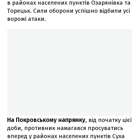
в районах населених пунктів Озарянівка та
Торецьк. Сили оборони успішно відбили усі
ворожі атаки.
На Покровському напрямку
, від початку цієї
доби, противник намагався просуватись
вперед у районах населених пунктів Суха