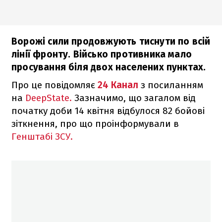
Ворожі сили продовжують тиснути по всій
лінії фронту. Військо противника мало
просування біля двох населених пунктах.
Про це повідомляє
24 Канал
з посиланням
на
DeepState.
Зазначимо, що загалом від
початку доби 14 квітня відбулося 82 бойові
зіткнення, про що проінформували в
Генштабі ЗСУ.