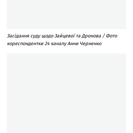
Засідання суду щодо Зайцевої та Дронова / Фото
кореспондентки 24 каналу Анни Черненко