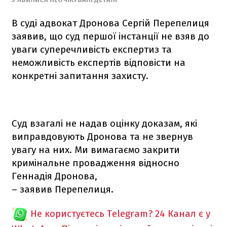
В суді адвокат Дронова Сергій Перепелиця
заявив, що суд першої інстанції не взяв до
уваги суперечливість експертиз та
неможливість експертів відповісти на
конкретні запитання захисту.
Суд взагалі не надав оцінку доказам, які
виправдовують Дронова та не звернув
увагу на них. Ми вимагаємо закрити
кримінальне провадження відносно
Геннадія Дронова,
– заявив Перепелиця.
Не користуєтесь Telegram?
24 Канал є у