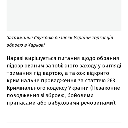
Затримання Службою безпеки України торговців
зброєю в Харкові
Наразі вирішується питання щодо обрання
підозрюваним запобіжного заходу у вигляді
тримання під вартою, а також відкрито
кримінальне провадження за статтею 263
Кримінального кодексу України (Незаконне
поводження зі зброєю, бойовими
припасами або вибуховими речовинами).