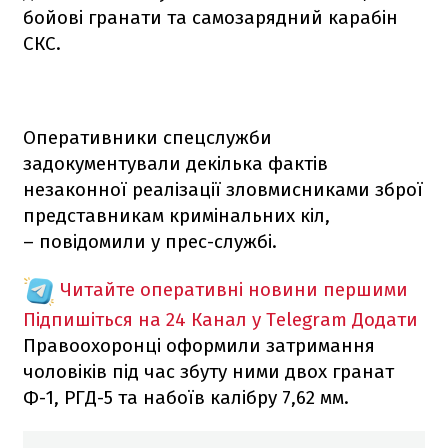
бойові гранати та самозарядний карабін
СКС.
Оперативники спецслужби
задокументували декілька фактів
незаконної реалізації зловмисниками зброї
представникам кримінальних кіл,
– повідомили у прес-службі.
Читайте оперативні новини першими
Підпишіться на 24 Канал у Telegram
Додати
Правоохоронці оформили затримання
чоловіків під час збуту ними двох гранат
Ф-1, РГД-5 та набоїв калібру 7,62 мм.