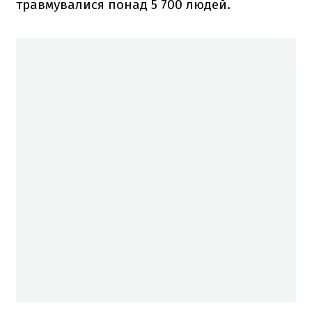
травмувалися понад 5 700 людей.