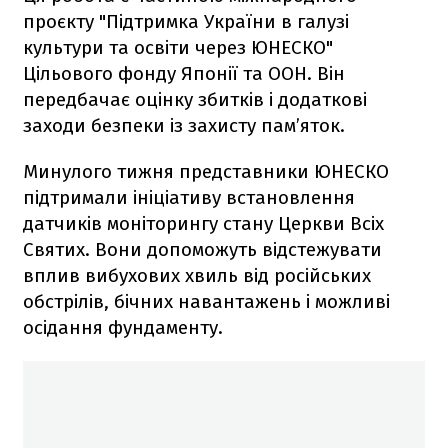
проєкту "Підтримка України в галузі
культури та освіти через ЮНЕСКО"
Цільового фонду Японії та ООН. Він
передбачає оцінку збитків і додаткові
заходи безпеки із захисту пам’яток.
Минулого тижня представники ЮНЕСКО
підтримали ініціативу встановлення
датчиків моніторингу стану Церкви Всіх
Святих. Вони допоможуть відстежувати
вплив вибухових хвиль від російських
обстрілів, бічних навантажень і можливі
осідання фундаменту.