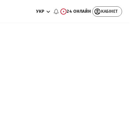
УКР
24 ОНЛАЙН
КАБІНЕТ