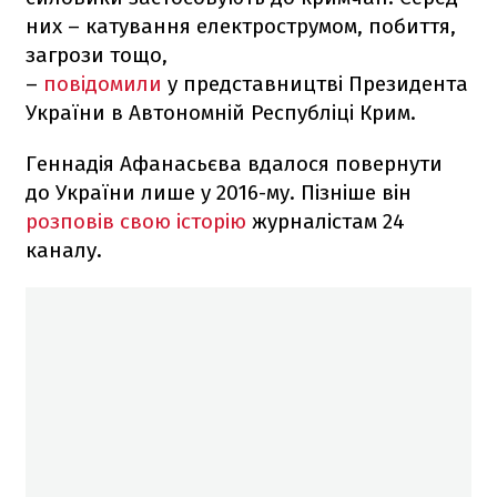
них – катування електрострумом, побиття,
загрози тощо,
–
повідомили
у представництві Президента
України в Автономній Республіці Крим.
Геннадія Афанасьєва вдалося повернути
до України лише у 2016-му. Пізніше він
розповів свою історію
журналістам 24
каналу
.