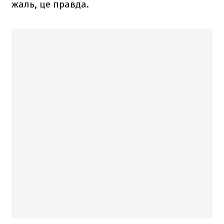
жаль, це правда.