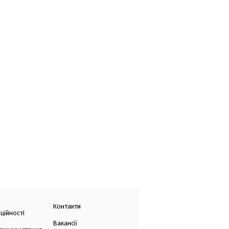
Контакти
ційності
Вакансії