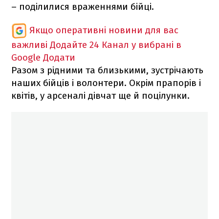
– поділилися враженнями бійці.
Якщо оперативні новини для вас
важливі
Додайте 24 Канал у вибрані в
Google
Додати
Разом з рідними та близькими, зустрічають
наших бійців і волонтери. Окрім прапорів і
квітів, у арсеналі дівчат ще й поцілунки.