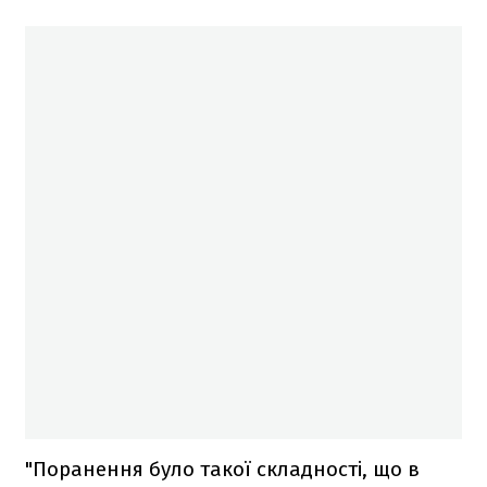
"Поранення було такої складності, що в