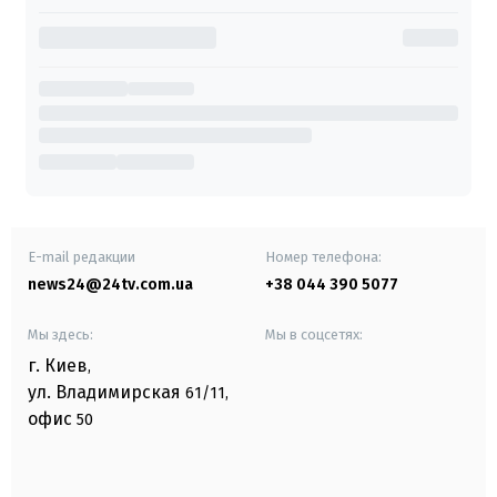
E-mail редакции
Номер телефона:
news24@24tv.com.ua
+38 044 390 5077
Мы здесь:
Мы в соцсетях:
г. Киев
,
ул. Владимирская
61/11,
офис
50