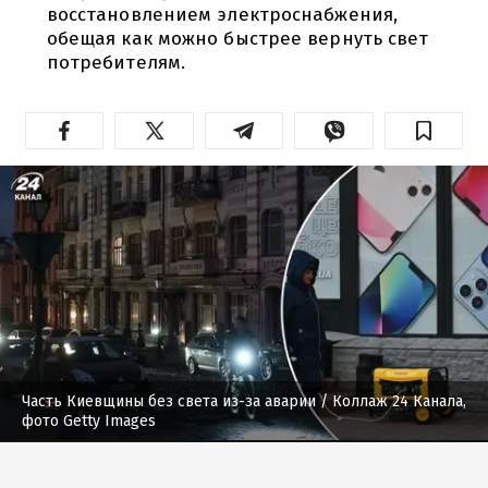
восстановлением электроснабжения,
обещая как можно быстрее вернуть свет
потребителям.
Часть Киевщины без света из-за аварии
/ Коллаж 24 Канала,
фото Getty Images