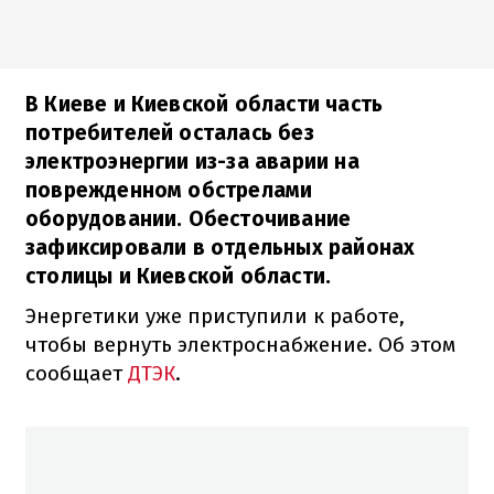
В Киеве и Киевской области часть
потребителей осталась без
электроэнергии из-за аварии на
поврежденном обстрелами
оборудовании. Обесточивание
зафиксировали в отдельных районах
столицы и Киевской области.
Энергетики уже приступили к работе,
чтобы вернуть электроснабжение. Об этом
сообщает
ДТЭК
.