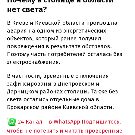
нет света?
В Киеве и Киевской области произошла
авария на одном из энергетических
объектов, который ранее получил
повреждения в результате обстрелов.
Поэтому часть потребителей осталась без
электроснабжения.
В частности, временные отключения
зафиксированы в Днепровском и
Дарницком районах столицы. Также без
света остались отдельные дома в
Броварском районе Киевской области.
24 Канал – в WhatsApp
Подпишитесь,
чтобы не потерять и читать проверенные