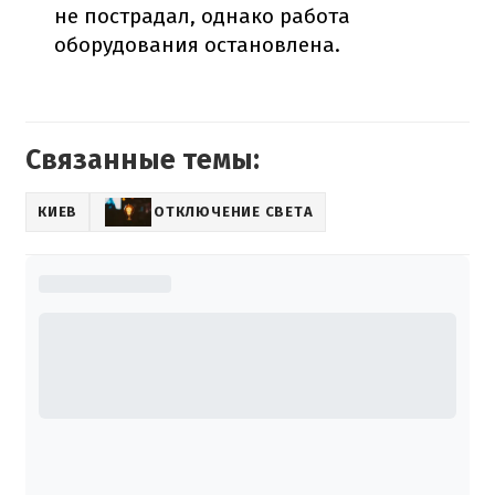
не пострадал, однако работа
оборудования остановлена.
Связанные темы:
КИЕВ
ОТКЛЮЧЕНИЕ СВЕТА