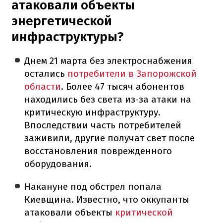
атаковали объекты
энергетической
инфраструктуры?
Днем 21 марта без электроснабжения
остались
потребители в Запорожской
области
. Более 47 тысяч абонентов
находились без света из-за атаки на
критическую инфраструктуру.
Впоследствии часть потребителей
заживили, другие получат свет после
восстановления поврежденного
оборудования.
Накануне под обстрел попала
Киевщина. Известно, что оккупанты
атаковали объекты
критической