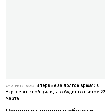
Впервые за долгое время: в
СМОТРИТЕ ТАКЖЕ
Укрэнерго сообщили, что будет со светом 22
марта
Почему в столице и области