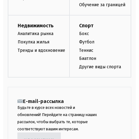
Обучение за границей
Недвижимость
Спорт
Аналитика рынка
Бокс
Покупка жилья
Футбол
Тренды и вдохновение
Теннис
Биатлон
Другие виды спорта
E-mail-рассылка
Будьте в курсе всех новостей и
обновлений! Перейдите на страницу наших
рассылок, чтобы выбрать те, которые
соответствуют вашим интересам.