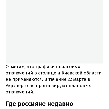
Отметим, что графики почасовых
отключений в столице и Киевской области
не применяются. В течение 22 марта в
Укрэнерго не прогнозируют плановых
отключений.
Где россияне недавно