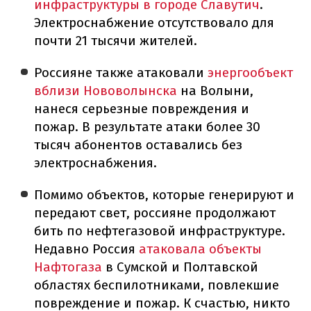
инфраструктуры в городе Славутич
.
Электроснабжение отсутствовало для
почти 21 тысячи жителей.
Россияне также атаковали
энергообъект
вблизи Нововолынска
на Волыни,
нанеся серьезные повреждения и
пожар. В результате атаки более 30
тысяч абонентов оставались без
электроснабжения.
Помимо объектов, которые генерируют и
передают свет, россияне продолжают
бить по нефтегазовой инфраструктуре.
Недавно Россия
атаковала объекты
Нафтогаза
в Сумской и Полтавской
областях беспилотниками, повлекшие
повреждение и пожар. К счастью, никто