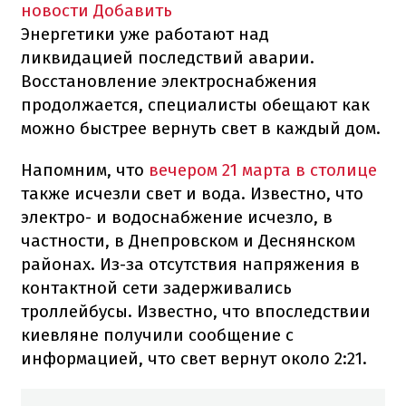
новости
Добавить
Энергетики уже работают над
ликвидацией последствий аварии.
Восстановление электроснабжения
продолжается, специалисты обещают как
можно быстрее вернуть свет в каждый дом.
Напомним, что
вечером 21 марта в столице
также исчезли свет и вода. Известно, что
электро- и водоснабжение исчезло, в
частности, в Днепровском и Деснянском
районах. Из-за отсутствия напряжения в
контактной сети задерживались
троллейбусы. Известно, что впоследствии
киевляне получили сообщение с
информацией, что свет вернут около 2:21.