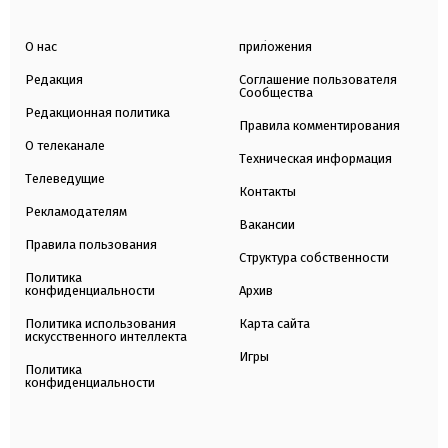
О нас
приложения
Редакция
Соглашение пользователя
Сообщества
Редакционная политика
Правила комментирования
О телеканале
Техническая информация
Телеведущие
Контакты
Рекламодателям
Вакансии
Правила пользования
Структура собственности
Политика
конфиденциальности
Архив
Политика использования
Карта сайта
искусственного интеллекта
Игры
Политика
конфиденциальности