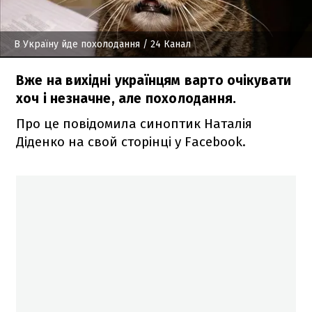
В Україну йде похолодання
/ 24 Канал
Вже на вихідні українцям варто очікувати
хоч і незначне, але похолодання.
Про це повідомила синоптик Наталія
Діденко на свой сторінці у Facebook.