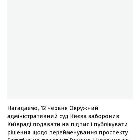
Нагадаємо, 12 червня Окружний
адміністративний суд Києва заборонив
Київраді подавати на підпис і публікувати
рішення щодо перейменування проспекту