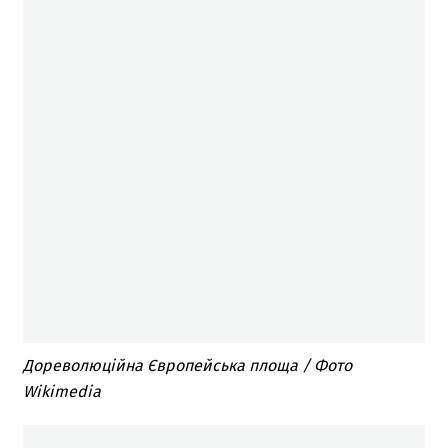
Дореволюційна Європейська площа / Фото
Wikimedia