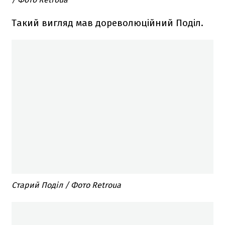
Такий вигляд мав дореволюційний Поділ.
Старий Поділ / Фото Retroua