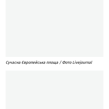
Сучасна Європейська площа / Фото Livejournal