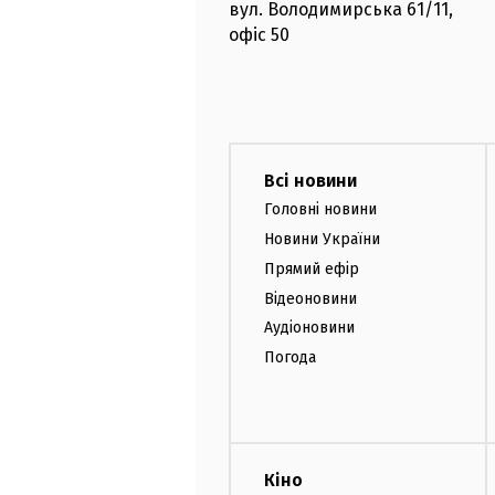
вул. Володимирська
61/11,
офіс
50
Всі новини
Головні новини
Новини України
Прямий ефір
Відеоновини
Аудіоновини
Погода
Кіно