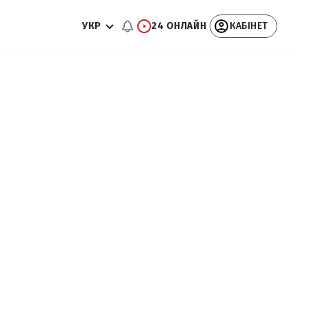
УКР
24 ОНЛАЙН
КАБІНЕТ