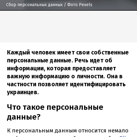
Сбор персональных данных
/ Фото Pexels
Каждый человек имеет свои собственные
персональные данные. Речь идет об
информации, которая предоставляет
важную информацию о личности. Она в
частности позволяет идентифицировать
украинцев.
Что такое персональные
данные?
К персональным данным относится немало