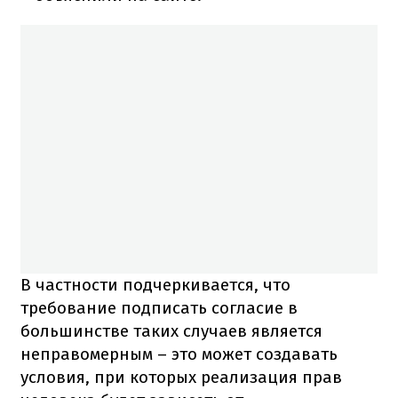
В частности подчеркивается, что
требование подписать согласие в
большинстве таких случаев является
неправомерным – это может создавать
условия, при которых реализация прав