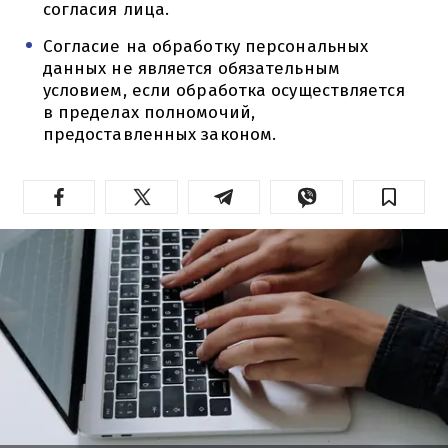
согласия лица.
Согласие на обработку персональных
данных не является обязательным
условием, если обработка осуществляется
в пределах полномочий,
предоставленных законом.