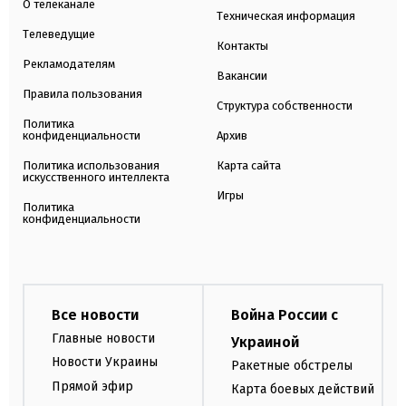
О телеканале
Техническая информация
Телеведущие
Контакты
Рекламодателям
Вакансии
Правила пользования
Структура собственности
Политика
конфиденциальности
Архив
Политика использования
Карта сайта
искусственного интеллекта
Игры
Политика
конфиденциальности
Все новости
Война России с
Главные новости
Украиной
Новости Украины
Ракетные обстрелы
Прямой эфир
Карта боевых действий