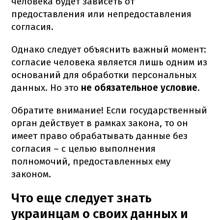
человека будет зависеть от
предоставления или непредоставления
согласия.
Однако следует объяснить важный момент:
согласие человека является лишь одним из
оснований для обработки персональных
данных. Но это
не обязательное условие
.
Обратите внимание! Если государственный
орган действует в рамках закона, то он
имеет право обрабатывать данные без
согласия – с целью выполнения
полномочий, предоставленных ему
законом.
Что еще следует знать
украинцам о своих данных и