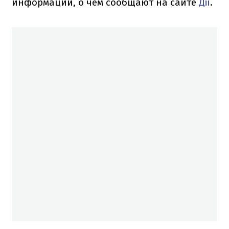
информации, о чем сообщают на сайте
Дії
.