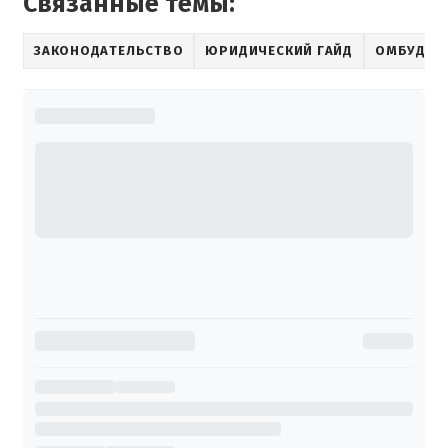
Связанные темы:
ЗАКОНОДАТЕЛЬСТВО
ЮРИДИЧЕСКИЙ ГАЙД
ОМБУДСМ