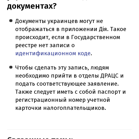
документах?
Документы украинцев могут не
отображаться в приложении Дія. Такое
происходит, если в Государственном
реестре нет записи о
идентификационном коде
.
Чтобы сделать эту запись, людям
необходимо прийти в отделы ДРАЦС и
подать соответствующее заявление.
Также следует иметь с собой паспорт и
регистрационный номер учетной
карточки налогоплательщиков.