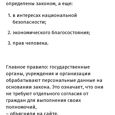
определены законом, а еще:
в интересах национальной
безопасности;
экономического благосостояния;
прав человека.
Главное правило: государственные
органы, учреждения и организации
обрабатывают персональные данные на
основании закона. Это означает, что они
не требуют отдельного согласия от
граждан для выполнения своих
полномочий,
– объяснили на сайте.