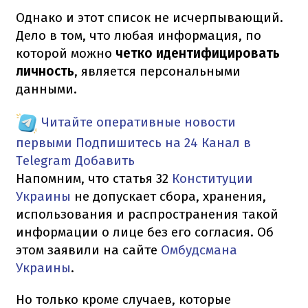
Однако и этот список не исчерпывающий.
Дело в том, что любая информация, по
которой можно
четко идентифицировать
личность
, является персональными
данными.
Читайте оперативные новости
первыми
Подпишитесь на 24 Канал в
Telegram
Добавить
Напомним, что статья 32
Конституции
Украины
не допускает сбора, хранения,
использования и распространения такой
информации о лице без его согласия. Об
этом заявили на сайте
Омбудсмана
Украины
.
Но только кроме случаев, которые