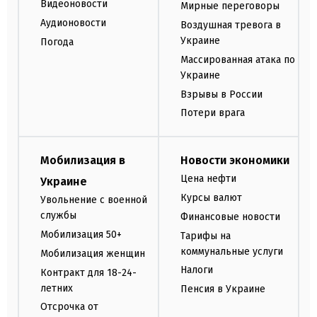
Видеоновости
Мирные переговоры
Аудионовости
Воздушная тревога в
Украине
Погода
Массированная атака по
Украине
Взрывы в России
Потери врага
Мобилизация в
Новости экономики
Цена нефти
Украине
Курсы валют
Увольнение с военной
службы
Финансовые новости
Мобилизация 50+
Тарифы на
коммунальные услуги
Мобилизация женщин
Налоги
Контракт для 18-24-
летних
Пенсия в Украине
Отсрочка от