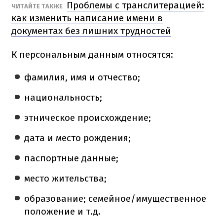
Проблемы с транслитерацией:
ЧИТАЙТЕ ТАКЖЕ
как изменить написание имени в
документах без лишних трудностей
К персональным данным относятся:
фамилия, имя и отчество;
национальность;
этническое происхождение;
дата и место рождения;
паспортные данные;
место жительства;
образование; семейное/имущественное
положение и т.д.