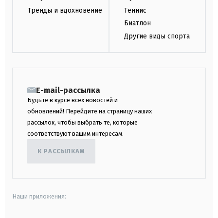
Тренды и вдохновение
Теннис
Биатлон
Другие виды спорта
E-mail-рассылка
Будьте в курсе всех новостей и
обновлений! Перейдите на страницу наших
рассылок, чтобы выбрать те, которые
соответствуют вашим интересам.
К РАССЫЛКАМ
Наши приложения: