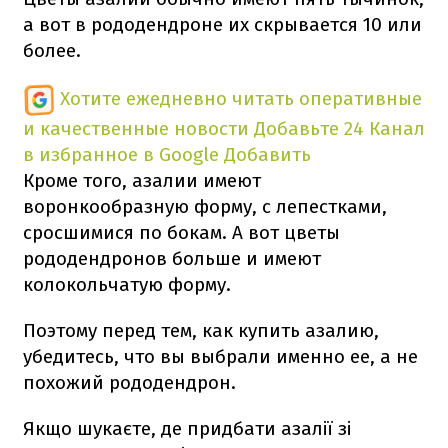
а вот в рододендроне их скрывается 10 или
более.
Хотите ежедневно читать оперативные
и качественные новости
Добавьте 24 Канал
в избранное в Google
Добавить
Кроме того, азалии имеют
воронкообразную форму, с лепестками,
сросшимися по бокам. А вот цветы
рододендронов больше и имеют
колокольчатую форму.
Поэтому перед тем, как купить азалию,
убедитесь, что вы выбрали именно ее, а не
похожий рододендрон.
Якщо шукаєте, де придбати азалії зі