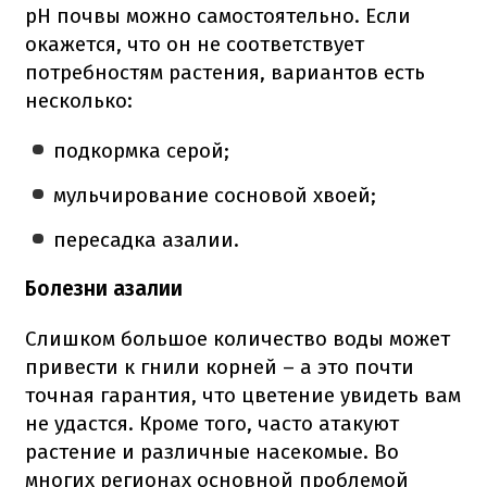
pH почвы можно самостоятельно. Если
окажется, что он не соответствует
потребностям растения, вариантов есть
несколько:
подкормка серой;
мульчирование сосновой хвоей;
пересадка азалии.
Болезни азалии
Слишком большое количество воды может
привести к гнили корней – а это почти
точная гарантия, что цветение увидеть вам
не удастся. Кроме того, часто атакуют
растение и различные насекомые. Во
многих регионах основной проблемой