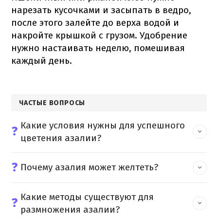
нарезать кусочками и засыпать в ведро,
после этого залейте до верха водой и
накройте крышкой с грузом. Удобрение
нужно настаивать неделю, помешивая
каждый день.
ЧАСТЫЕ ВОПРОСЫ
Какие условия нужны для успешного
❓
цветения азалии?
❓
Почему азалия может желтеть?
Какие методы существуют для
❓
размножения азалии?