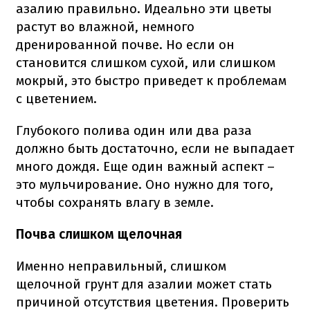
азалию правильно. Идеально эти цветы
растут во влажной, немного
дренированной почве. Но если он
становится слишком сухой, или слишком
мокрый, это быстро приведет к проблемам
с цветением.
Глубокого полива один или два раза
должно быть достаточно, если не выпадает
много дождя. Еще один важный аспект –
это мульчирование. Оно нужно для того,
чтобы сохранять влагу в земле.
Почва слишком щелочная
Именно неправильный, слишком
щелочной грунт для азалии может стать
причиной отсутствия цветения. Проверить