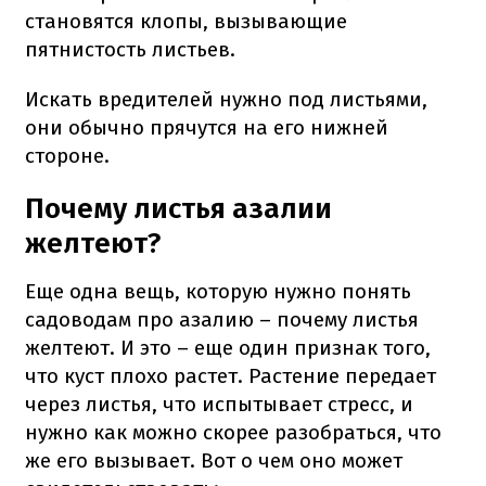
становятся клопы, вызывающие
пятнистость листьев.
Искать вредителей нужно под листьями,
они обычно прячутся на его нижней
стороне.
Почему листья азалии
желтеют?
Еще одна вещь, которую нужно понять
садоводам про азалию – почему листья
желтеют. И это – еще один признак того,
что куст плохо растет. Растение передает
через листья, что испытывает стресс, и
нужно как можно скорее разобраться, что
же его вызывает. Вот о чем оно может