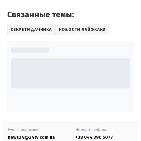
Связанные темы:
СЕКРЕТИ ДАЧНИКА
НОВОСТИ ЛАЙФХАКИ
E-mail редакции
Номер телефона:
news24@24tv.com.ua
+38 044 390 5077