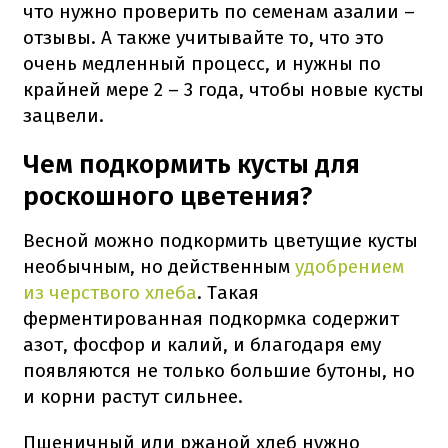
что нужно проверить по семенам азалии –
отзывы. А также учитывайте то, что это
очень медленный процесс, и нужны по
крайней мере 2 – 3 года, чтобы новые кусты
зацвели.
Чем подкормить кусты для
роскошного цветения?
Весной можно подкормить цветущие кусты
необычным, но действенным
удобрением
из черствого хлеба
. Такая
ферментированная подкормка содержит
азот, фосфор и калий, и благодаря ему
появляются не только большие бутоны, но
и корни растут сильнее.
Пшеничный или ржаной хлеб нужно