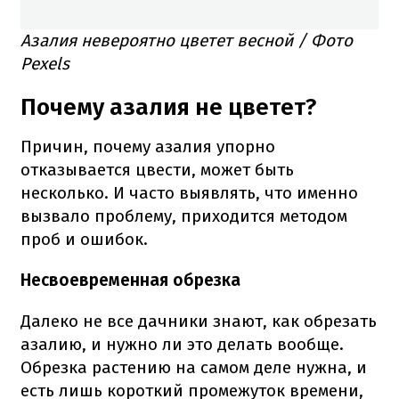
Азалия невероятно цветет весной / Фото
Pexels
Почему азалия не цветет?
Причин, почему азалия упорно
отказывается цвести, может быть
несколько. И часто выявлять, что именно
вызвало проблему, приходится методом
проб и ошибок.
Несвоевременная обрезка
Далеко не все дачники знают, как обрезать
азалию, и нужно ли это делать вообще.
Обрезка растению на самом деле нужна, и
есть лишь короткий промежуток времени,