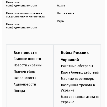
Политика
конфиденциальности
Архив
Политика использования
Карта сайта
искусственного интеллекта
Игры
Политика
конфиденциальности
Все новости
Война России с
Главные новости
Украиной
Новости Украины
Ракетные обстрелы
Прямой эфир
Карта боевых действий
Видеоновости
Мирные переговоры
Аудионовости
Воздушная тревога в
Украине
Погода
Массированная атака по
Украине