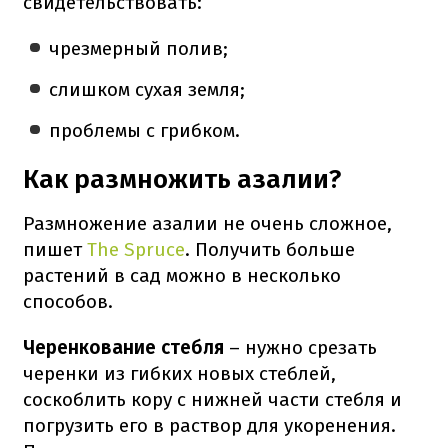
свидетельствовать:
чрезмерный полив;
слишком сухая земля;
проблемы с грибком.
Как размножить азалии?
Размножение азалии не очень сложное,
пишет
The Spruce
. Получить больше
растений в сад можно в несколько
способов.
Черенкование стебля
– нужно срезать
черенки из гибких новых стеблей,
соскоблить кору с нижней части стебля и
погрузить его в раствор для укоренения.