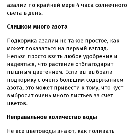
азалии по крайней мере 4 часа солнечного
света в день.
Слишком много азота
Подкормка азалии не такое простое, как
может показаться на первый взгляд.
Нельзя просто взять любое удобрение и
надеяться, что растение отблагодарит
пышным цветением. Если вы выбрали
подкормку с очень большим содержанием
азота, это может привести к тому, что куст
выбросит очень много листьев за счет
цветов.
Неправильное количество воды
Не все цветоводы знают, как поливать