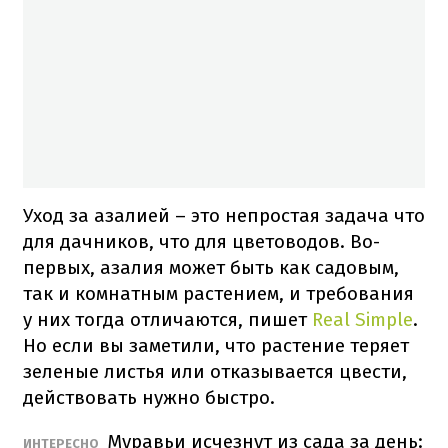
Уход за азалией – это непростая задача что
для дачников, что для цветоводов. Во-
первых, азалия может быть как садовым,
так и комнатным растением, и требования
у них тогда отличаются, пишет
Real Simple
.
Но если вы заметили, что растение теряет
зеленые листья или отказывается цвести,
действовать нужно быстро.
Муравьи исчезнут из сада за день:
ИНТЕРЕСНО