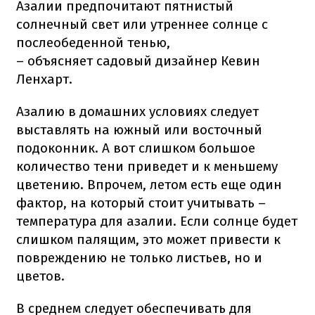
Азалии предпочитают пятнистый
солнечный свет или утреннее солнце с
послеобеденной тенью,
– объясняет садовый дизайнер Кевин
Ленхарт.
Азалию в домашних условиях следует
выставлять на южный или восточный
подоконник. А вот слишком большое
количество тени приведет и к меньшему
цветению. Впрочем, летом есть еще один
фактор, на который стоит учитывать –
температура для азалии. Если солнце будет
слишком палящим, это может привести к
повреждению не только листьев, но и
цветов.
В среднем следует обеспечивать для