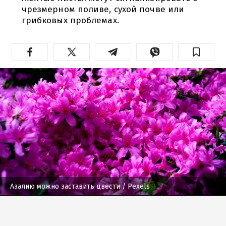
чрезмерном поливе, сухой почве или
грибковых проблемах.
Азалию можно заставить цвести
/ Pexels