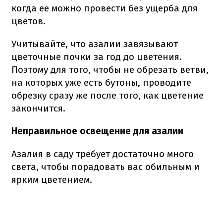
когда ее можно провести без ущерба для
цветов.
Учитывайте, что азалии завязывают
цветочные почки за год до цветения.
Поэтому для того, чтобы не обрезать ветви,
на которых уже есть бутоны, проводите
обрезку сразу же после того, как цветение
закончится.
Неправильное освещение для азалии
Азалия в саду требует достаточно много
света, чтобы порадовать вас обильным и
ярким цветением.