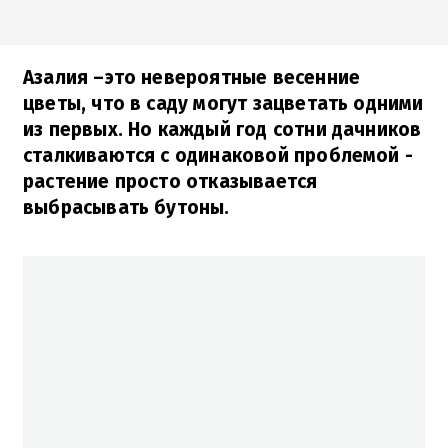
Азалия –это невероятные весенние
цветы, что в саду могут зацветать одними
из первых. Но каждый год сотни дачников
сталкиваются с одинаковой проблемой -
растение просто отказывается
выбрасывать бутоны.