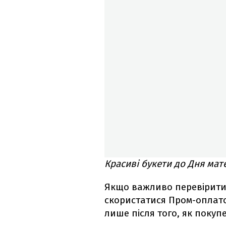
Красиві букети до Дня мате
Якщо важливо перевірити
скористатися Пром-оплат
лише після того, як покуп