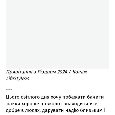
Привітання з Різдвом 2024 / Колаж
LifeStyle24
***
Цього світлого дня хочу побажати бачити
тільки хороше навколо і знаходити все
добре в людях, дарувати надію близьким і