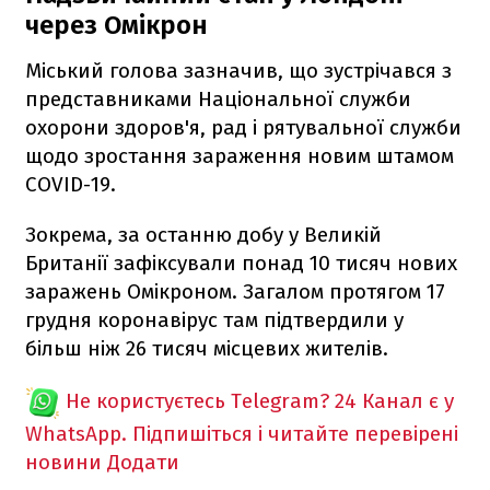
через Омікрон
Міський голова зазначив, що зустрічався з
представниками Національної служби
охорони здоров'я, рад і рятувальної служби
щодо зростання зараження новим штамом
COVID-19.
Зокрема, за останню добу у Великій
Британії зафіксували понад 10 тисяч нових
заражень Омікроном. Загалом протягом 17
грудня коронавірус там підтвердили у
більш ніж 26 тисяч місцевих жителів.
Не користуєтесь Telegram?
24 Канал є у
WhatsApp. Підпишіться і читайте перевірені
новини
Додати